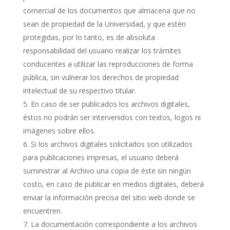
comercial de los documentos que almacena que no
sean de propiedad de la Universidad, y que estén
protegidas, por lo tanto, es de absoluta
responsabilidad del usuario realizar los trámites
conducentes a utilizar las reproducciones de forma
pública, sin vulnerar los derechos de propiedad
intelectual de su respectivo titular.
En caso de ser publicados los archivos digitales,
éstos no podrán ser intervenidos con textos, logos ni
imágenes sobre ellos.
Si los archivos digitales solicitados son utilizados
para publicaciones impresas, el usuario deberá
suministrar al Archivo una copia de éste sin ningún
costo, en caso de publicar en medios digitales, deberá
enviar la información precisa del sitio web donde se
encuentren.
La documentación correspondiente a los archivos