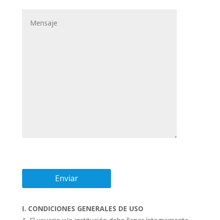
I. CONDICIONES GENERALES DE USO