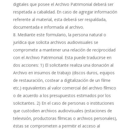
digitales que posee el Archivo Patrimonial deberá ser
respetada a cabalidad. En caso de agregar información
referente al material, esta deberá ser respaldada,
documentada e informada al archivo.
Mediante este formulario, la persona natural o
jurídica que solicita archivos audiovisuales se
compromete a mantener una relación de reciprocidad
con el Archivo Patrimonial. Esta puede traducirse en
dos acciones: 1) El solicitante realiza una donación al
Archivo en insumos de trabajo (discos duros, equipos
de restauración, costear a digitalización de un filme
etc.) equivalentes al valor comercial del archivo fílmico
o de acuerdo a los presupuestos estimados por los
solicitantes. 2) En el caso de personas o instituciones
que custodien archivos audiovisuales (estaciones de
televisión, productoras fílmicas o archivos personales),
éstas se comprometen a permitir el acceso al