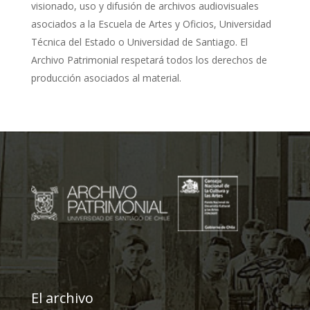
visionado, uso y difusión de archivos audiovisuales
asociados a la Escuela de Artes y Oficios, Universidad
Técnica del Estado o Universidad de Santiago. El
Archivo Patrimonial respetará todos los derechos de
producción asociados al material.
El archivo