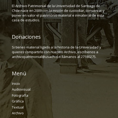
El Archivo Patrimonial de la Universidad de Santiago de
Chile nace en 2009 con la misión de custodiar, conservar y
poner en valor el patrimonio material e inmaterial de esta
casa de estudios.
Donaciones
Si tienes material ligado a la historia de la Universidad y
quieres compartirlo con nuestro Archivo, escríbenos a
archivopatrimonial@usach.cl o llámanos al 27180275.
Menú
Inicio
Audiovisual
Fotografía
Gráfica
Textual
Archivo