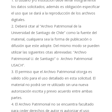
El usuario y/o institución debe llenar íntegramente
los datos solicitados; además es obligación especificar
el uso que se dará a la reproducción de los archivos
digitales.
Deberá citar al “Archivo Patrimonial de la
Universidad de Santiago de Chile” como la fuente del
material, cualquiera sea la forma de publicación o
difusión que este adopte. Del mismo modo se pueden
utilizar las siguientes citas abreviadas: “Archivo
Patrimonial U. de Santiago” o Archivo Patrimonial
USACH”.
El permiso que el Archivo Patrimonial otorga es
válido sólo para el uso detallado en esta solicitud. El
material no podrá ser re utilizado sin una nueva
autorización escrita y previo acuerdo entre ambas
partes.
El Archivo Patrimonial no se encuentra facultado
para ceder derechos de autor ni autorizar el uso