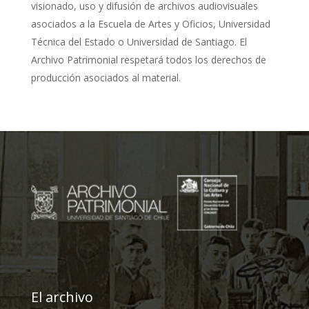
visionado, uso y difusión de archivos audiovisuales
asociados a la Escuela de Artes y Oficios, Universidad
Técnica del Estado o Universidad de Santiago. El
Archivo Patrimonial respetará todos los derechos de
producción asociados al material.
El archivo