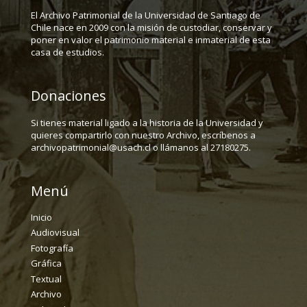
El Archivo Patrimonial de la Universidad de Santiago de
Chile nace en 2009 con la misión de custodiar, conservar y
poner en valor el patrimonio material e inmaterial de esta
casa de estudios.
Donaciones
Si tienes material ligado a la historia de la Universidad y
quieres compartirlo con nuestro Archivo, escríbenos a
archivopatrimonial@usach.cl o llámanos al 27180275.
Menú
Inicio
Audiovisual
Fotografía
Gráfica
Textual
Archivo