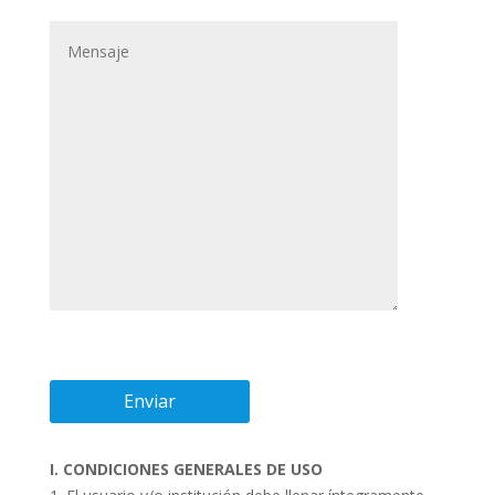
I. CONDICIONES GENERALES DE USO