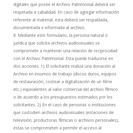
digitales que posee el Archivo Patrimonial deberá ser
respetada a cabalidad. En caso de agregar información
referente al material, esta deberá ser respaldada,
documentada e informada al archivo.
Mediante este formulario, la persona natural o
jurídica que solicita archivos audiovisuales se
compromete a mantener una relación de reciprocidad
con el Archivo Patrimonial. Esta puede traducirse en
dos acciones: 1) El solicitante realiza una donación al
Archivo en insumos de trabajo (discos duros, equipos
de restauración, costear a digitalización de un filme
etc.) equivalentes al valor comercial del archivo fílmico
o de acuerdo a los presupuestos estimados por los
solicitantes. 2) En el caso de personas o instituciones
que custodien archivos audiovisuales (estaciones de
televisión, productoras fílmicas o archivos personales),
éstas se comprometen a permitir el acceso al