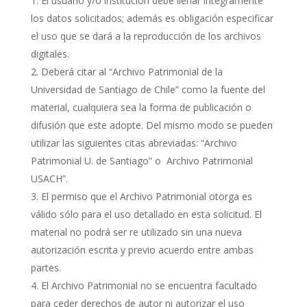
El usuario y/o institución debe llenar íntegramente
los datos solicitados; además es obligación especificar
el uso que se dará a la reproducción de los archivos
digitales.
Deberá citar al “Archivo Patrimonial de la
Universidad de Santiago de Chile” como la fuente del
material, cualquiera sea la forma de publicación o
difusión que este adopte. Del mismo modo se pueden
utilizar las siguientes citas abreviadas: “Archivo
Patrimonial U. de Santiago” o Archivo Patrimonial
USACH”.
El permiso que el Archivo Patrimonial otorga es
válido sólo para el uso detallado en esta solicitud. El
material no podrá ser re utilizado sin una nueva
autorización escrita y previo acuerdo entre ambas
partes.
El Archivo Patrimonial no se encuentra facultado
para ceder derechos de autor ni autorizar el uso