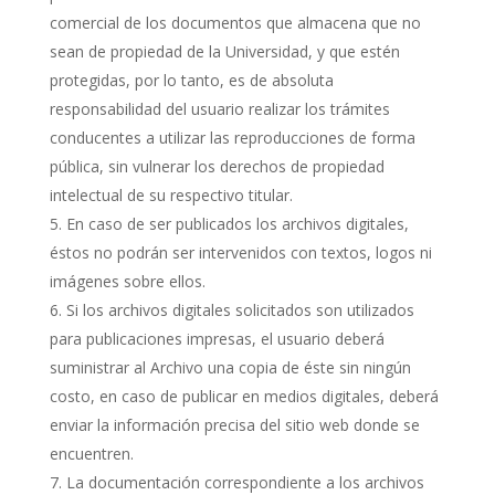
comercial de los documentos que almacena que no
sean de propiedad de la Universidad, y que estén
protegidas, por lo tanto, es de absoluta
responsabilidad del usuario realizar los trámites
conducentes a utilizar las reproducciones de forma
pública, sin vulnerar los derechos de propiedad
intelectual de su respectivo titular.
En caso de ser publicados los archivos digitales,
éstos no podrán ser intervenidos con textos, logos ni
imágenes sobre ellos.
Si los archivos digitales solicitados son utilizados
para publicaciones impresas, el usuario deberá
suministrar al Archivo una copia de éste sin ningún
costo, en caso de publicar en medios digitales, deberá
enviar la información precisa del sitio web donde se
encuentren.
La documentación correspondiente a los archivos