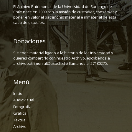
El Archivo Patrimonial de la Universidad de Santiago de
Chile nace en 2009 con la misión de custodiar, conservar y
poner en valor el patrimonio material e inmaterial de esta
casa de estudios.
Donaciones
Si tienes material ligado a la historia de la Universidad y
quieres compartirlo con nuestro Archivo, escríbenos a
archivopatrimonial@usach.cl o llámanos al 27180275.
Menú
Inicio
Audiovisual
Fotografía
Gráfica
Textual
Archivo