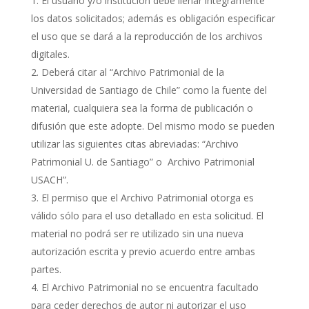
El usuario y/o institución debe llenar íntegramente
los datos solicitados; además es obligación especificar
el uso que se dará a la reproducción de los archivos
digitales.
Deberá citar al “Archivo Patrimonial de la
Universidad de Santiago de Chile” como la fuente del
material, cualquiera sea la forma de publicación o
difusión que este adopte. Del mismo modo se pueden
utilizar las siguientes citas abreviadas: “Archivo
Patrimonial U. de Santiago” o Archivo Patrimonial
USACH”.
El permiso que el Archivo Patrimonial otorga es
válido sólo para el uso detallado en esta solicitud. El
material no podrá ser re utilizado sin una nueva
autorización escrita y previo acuerdo entre ambas
partes.
El Archivo Patrimonial no se encuentra facultado
para ceder derechos de autor ni autorizar el uso