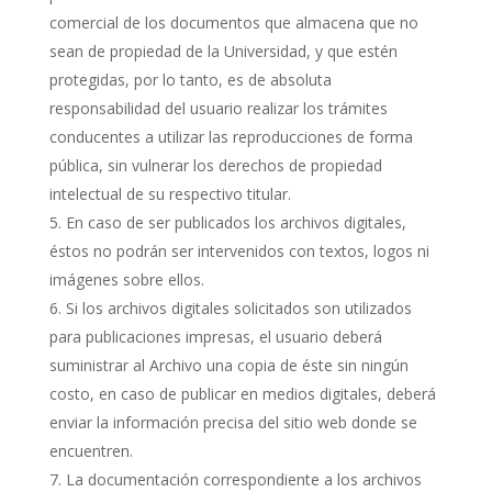
comercial de los documentos que almacena que no
sean de propiedad de la Universidad, y que estén
protegidas, por lo tanto, es de absoluta
responsabilidad del usuario realizar los trámites
conducentes a utilizar las reproducciones de forma
pública, sin vulnerar los derechos de propiedad
intelectual de su respectivo titular.
En caso de ser publicados los archivos digitales,
éstos no podrán ser intervenidos con textos, logos ni
imágenes sobre ellos.
Si los archivos digitales solicitados son utilizados
para publicaciones impresas, el usuario deberá
suministrar al Archivo una copia de éste sin ningún
costo, en caso de publicar en medios digitales, deberá
enviar la información precisa del sitio web donde se
encuentren.
La documentación correspondiente a los archivos