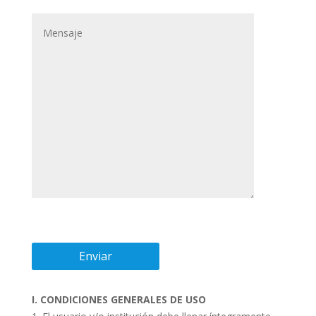
I. CONDICIONES GENERALES DE USO