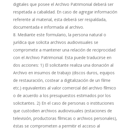
digitales que posee el Archivo Patrimonial deberá ser
respetada a cabalidad. En caso de agregar información
referente al material, esta deberá ser respaldada,
documentada e informada al archivo.
Mediante este formulario, la persona natural o
jurídica que solicita archivos audiovisuales se
compromete a mantener una relación de reciprocidad
con el Archivo Patrimonial. Esta puede traducirse en
dos acciones: 1) El solicitante realiza una donación al
Archivo en insumos de trabajo (discos duros, equipos
de restauración, costear a digitalización de un filme
etc.) equivalentes al valor comercial del archivo fílmico
o de acuerdo a los presupuestos estimados por los
solicitantes. 2) En el caso de personas o instituciones
que custodien archivos audiovisuales (estaciones de
televisión, productoras fílmicas o archivos personales),
éstas se comprometen a permitir el acceso al