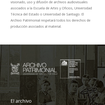
visionado, uso y difusión de archivos audiovisuales
asociados a la Escuela de Artes y Oficios, Universidad
Técnica del Estado o Universidad de Santiago. El
Archivo Patrimonial respetará todos los derechos de
producción asociados al material.
El archivo