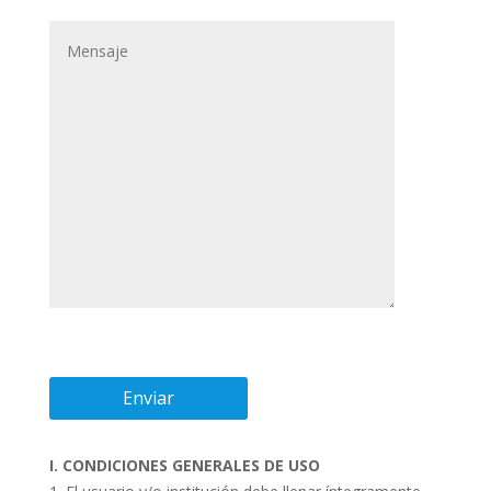
I. CONDICIONES GENERALES DE USO