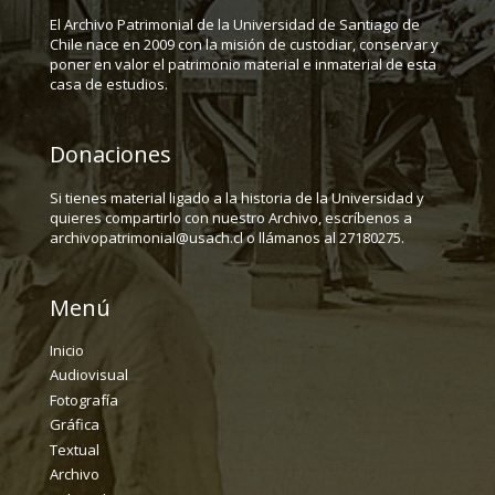
El Archivo Patrimonial de la Universidad de Santiago de
Chile nace en 2009 con la misión de custodiar, conservar y
poner en valor el patrimonio material e inmaterial de esta
casa de estudios.
Donaciones
Si tienes material ligado a la historia de la Universidad y
quieres compartirlo con nuestro Archivo, escríbenos a
archivopatrimonial@usach.cl o llámanos al 27180275.
Menú
Inicio
Audiovisual
Fotografía
Gráfica
Textual
Archivo