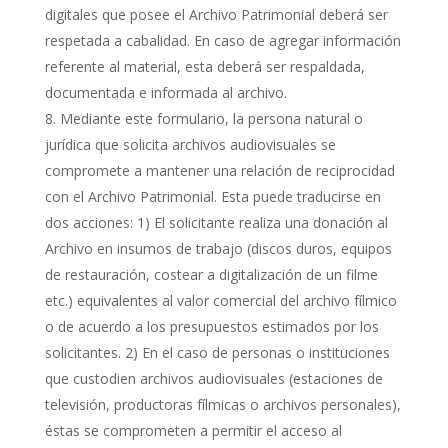
digitales que posee el Archivo Patrimonial deberá ser
respetada a cabalidad. En caso de agregar información
referente al material, esta deberá ser respaldada,
documentada e informada al archivo.
Mediante este formulario, la persona natural o
jurídica que solicita archivos audiovisuales se
compromete a mantener una relación de reciprocidad
con el Archivo Patrimonial. Esta puede traducirse en
dos acciones: 1) El solicitante realiza una donación al
Archivo en insumos de trabajo (discos duros, equipos
de restauración, costear a digitalización de un filme
etc.) equivalentes al valor comercial del archivo fílmico
o de acuerdo a los presupuestos estimados por los
solicitantes. 2) En el caso de personas o instituciones
que custodien archivos audiovisuales (estaciones de
televisión, productoras fílmicas o archivos personales),
éstas se comprometen a permitir el acceso al