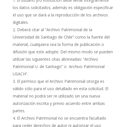
El usuario y/o institución debe llenar íntegramente
los datos solicitados; además es obligación especificar
el uso que se dará a la reproducción de los archivos
digitales.
Deberá citar al “Archivo Patrimonial de la
Universidad de Santiago de Chile” como la fuente del
material, cualquiera sea la forma de publicación o
difusión que este adopte. Del mismo modo se pueden
utilizar las siguientes citas abreviadas: “Archivo
Patrimonial U. de Santiago” o Archivo Patrimonial
USACH”.
El permiso que el Archivo Patrimonial otorga es
válido sólo para el uso detallado en esta solicitud. El
material no podrá ser re utilizado sin una nueva
autorización escrita y previo acuerdo entre ambas
partes.
El Archivo Patrimonial no se encuentra facultado
para ceder derechos de autor ni autorizar el uso