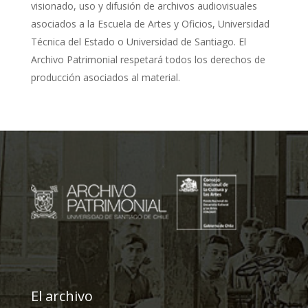
visionado, uso y difusión de archivos audiovisuales
asociados a la Escuela de Artes y Oficios, Universidad
Técnica del Estado o Universidad de Santiago. El
Archivo Patrimonial respetará todos los derechos de
producción asociados al material.
El archivo