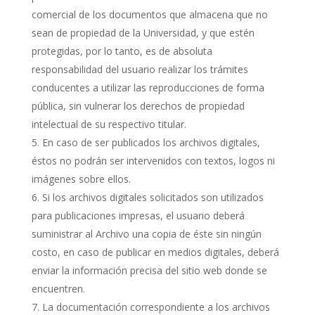
comercial de los documentos que almacena que no
sean de propiedad de la Universidad, y que estén
protegidas, por lo tanto, es de absoluta
responsabilidad del usuario realizar los trámites
conducentes a utilizar las reproducciones de forma
pública, sin vulnerar los derechos de propiedad
intelectual de su respectivo titular.
En caso de ser publicados los archivos digitales,
éstos no podrán ser intervenidos con textos, logos ni
imágenes sobre ellos.
Si los archivos digitales solicitados son utilizados
para publicaciones impresas, el usuario deberá
suministrar al Archivo una copia de éste sin ningún
costo, en caso de publicar en medios digitales, deberá
enviar la información precisa del sitio web donde se
encuentren.
La documentación correspondiente a los archivos