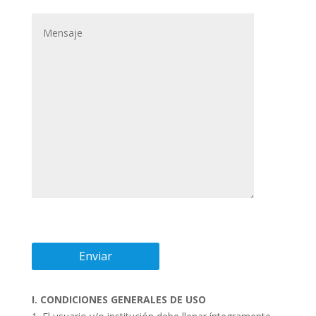
I. CONDICIONES GENERALES DE USO