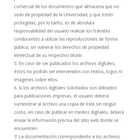
comercial de los documentos que almacena que no
sean de propiedad de la Universidad, y que estén
protegidas, por lo tanto, es de absoluta
responsabilidad del usuario realizar los trámites
conducentes a utilizar las reproducciones de forma
pública, sin vulnerar los derechos de propiedad
intelectual de su respectivo titular.
En caso de ser publicados los archivos digitales,
éstos no podrán ser intervenidos con textos, logos ni
imágenes sobre ellos.
Si los archivos digitales solicitados son utilizados
para publicaciones impresas, el usuario deberá
suministrar al Archivo una copia de éste sin ningún
costo, en caso de publicar en medios digitales, deberá
enviar la información precisa del sitio web donde se
encuentren.
La documentación correspondiente a los archivos