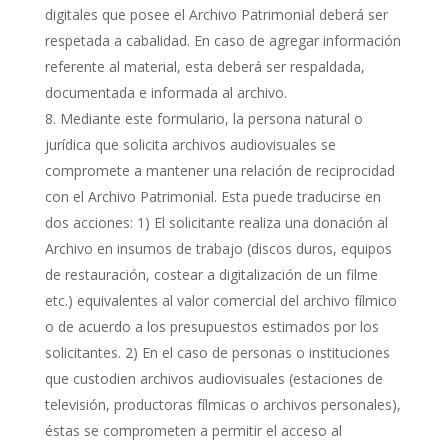
digitales que posee el Archivo Patrimonial deberá ser
respetada a cabalidad. En caso de agregar información
referente al material, esta deberá ser respaldada,
documentada e informada al archivo.
Mediante este formulario, la persona natural o
jurídica que solicita archivos audiovisuales se
compromete a mantener una relación de reciprocidad
con el Archivo Patrimonial. Esta puede traducirse en
dos acciones: 1) El solicitante realiza una donación al
Archivo en insumos de trabajo (discos duros, equipos
de restauración, costear a digitalización de un filme
etc.) equivalentes al valor comercial del archivo fílmico
o de acuerdo a los presupuestos estimados por los
solicitantes. 2) En el caso de personas o instituciones
que custodien archivos audiovisuales (estaciones de
televisión, productoras fílmicas o archivos personales),
éstas se comprometen a permitir el acceso al