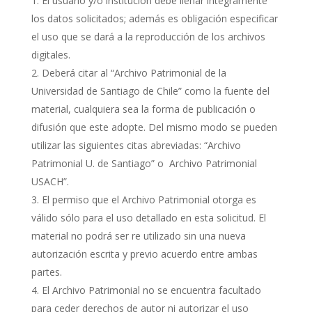
El usuario y/o institución debe llenar íntegramente
los datos solicitados; además es obligación especificar
el uso que se dará a la reproducción de los archivos
digitales.
Deberá citar al “Archivo Patrimonial de la
Universidad de Santiago de Chile” como la fuente del
material, cualquiera sea la forma de publicación o
difusión que este adopte. Del mismo modo se pueden
utilizar las siguientes citas abreviadas: “Archivo
Patrimonial U. de Santiago” o Archivo Patrimonial
USACH”.
El permiso que el Archivo Patrimonial otorga es
válido sólo para el uso detallado en esta solicitud. El
material no podrá ser re utilizado sin una nueva
autorización escrita y previo acuerdo entre ambas
partes.
El Archivo Patrimonial no se encuentra facultado
para ceder derechos de autor ni autorizar el uso