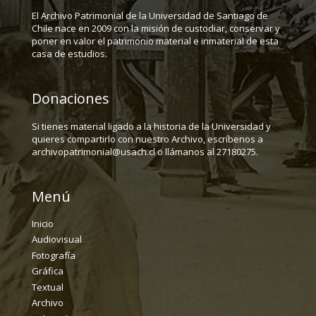
El Archivo Patrimonial de la Universidad de Santiago de
Chile nace en 2009 con la misión de custodiar, conservar y
poner en valor el patrimonio material e inmaterial de esta
casa de estudios.
Donaciones
Si tienes material ligado a la historia de la Universidad y
quieres compartirlo con nuestro Archivo, escríbenos a
archivopatrimonial@usach.cl o llámanos al 27180275.
Menú
Inicio
Audiovisual
Fotografía
Gráfica
Textual
Archivo