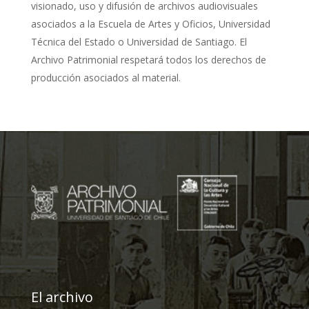
visionado, uso y difusión de archivos audiovisuales
asociados a la Escuela de Artes y Oficios, Universidad
Técnica del Estado o Universidad de Santiago. El
Archivo Patrimonial respetará todos los derechos de
producción asociados al material.
El archivo