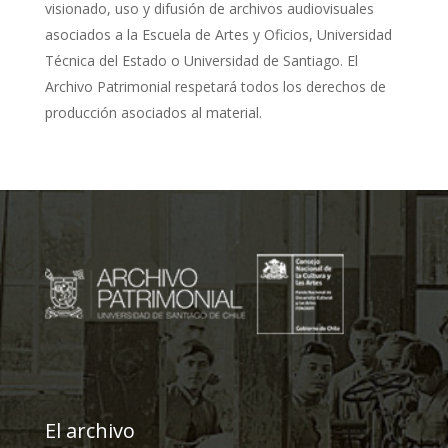
visionado, uso y difusión de archivos audiovisuales
asociados a la Escuela de Artes y Oficios, Universidad
Técnica del Estado o Universidad de Santiago. El
Archivo Patrimonial respetará todos los derechos de
producción asociados al material.
El archivo