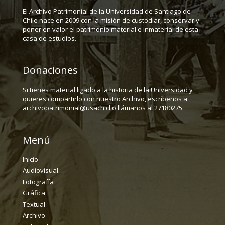
El Archivo Patrimonial de la Universidad de Santiago de
Chile nace en 2009 con la misión de custodiar, conservar y
poner en valor el patrimonio material e inmaterial de esta
casa de estudios.
Donaciones
Si tienes material ligado a la historia de la Universidad y
quieres compartirlo con nuestro Archivo, escríbenos a
archivopatrimonial@usach.cl o llámanos al 27180275.
Menú
Inicio
Audiovisual
Fotografía
Gráfica
Textual
Archivo