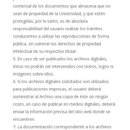
comercial de los documentos que almacena que no
sean de propiedad de la Universidad, y que estén
protegidas, por lo tanto, es de absoluta
responsabilidad del usuario realizar los trámites
conducentes a utilizar las reproducciones de forma
pública, sin vulnerar los derechos de propiedad
intelectual de su respectivo titular.
En caso de ser publicados los archivos digitales,
éstos no podrán ser intervenidos con textos, logos ni
imágenes sobre ellos.
Si los archivos digitales solicitados son utilizados
para publicaciones impresas, el usuario deberá
suministrar al Archivo una copia de éste sin ningún
costo, en caso de publicar en medios digitales, deberá
enviar la información precisa del sitio web donde se
encuentren.
La documentación correspondiente a los archivos