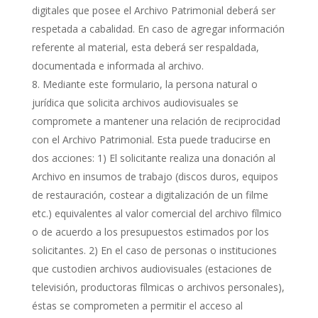
digitales que posee el Archivo Patrimonial deberá ser
respetada a cabalidad. En caso de agregar información
referente al material, esta deberá ser respaldada,
documentada e informada al archivo.
Mediante este formulario, la persona natural o
jurídica que solicita archivos audiovisuales se
compromete a mantener una relación de reciprocidad
con el Archivo Patrimonial. Esta puede traducirse en
dos acciones: 1) El solicitante realiza una donación al
Archivo en insumos de trabajo (discos duros, equipos
de restauración, costear a digitalización de un filme
etc.) equivalentes al valor comercial del archivo fílmico
o de acuerdo a los presupuestos estimados por los
solicitantes. 2) En el caso de personas o instituciones
que custodien archivos audiovisuales (estaciones de
televisión, productoras fílmicas o archivos personales),
éstas se comprometen a permitir el acceso al