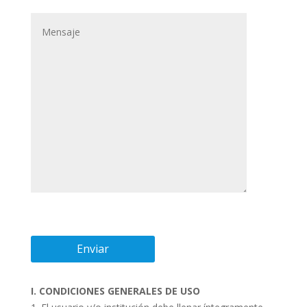
I. CONDICIONES GENERALES DE USO