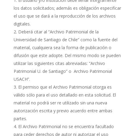
El usuario y/o institución debe llenar íntegramente
los datos solicitados; además es obligación especificar
el uso que se dará a la reproducción de los archivos
digitales.
Deberá citar al “Archivo Patrimonial de la
Universidad de Santiago de Chile” como la fuente del
material, cualquiera sea la forma de publicación o
difusión que este adopte. Del mismo modo se pueden
utilizar las siguientes citas abreviadas: “Archivo
Patrimonial U. de Santiago” o Archivo Patrimonial
USACH”.
El permiso que el Archivo Patrimonial otorga es
válido sólo para el uso detallado en esta solicitud. El
material no podrá ser re utilizado sin una nueva
autorización escrita y previo acuerdo entre ambas
partes.
El Archivo Patrimonial no se encuentra facultado
para ceder derechos de autor ni autorizar el uso