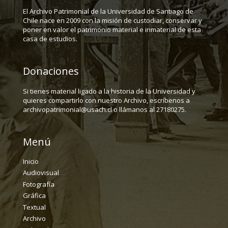
El Archivo Patrimonial de la Universidad de Santiago de
Chile nace en 2009 con la misión de custodiar, conservar y
poner en valor el patrimonio material e inmaterial de esta
casa de estudios.
Donaciones
Si tienes material ligado a la historia de la Universidad y
quieres compartirlo con nuestro Archivo, escríbenos a
archivopatrimonial@usach.cl o llámanos al 27180275.
Menú
Inicio
Audiovisual
Fotografía
Gráfica
Textual
Archivo