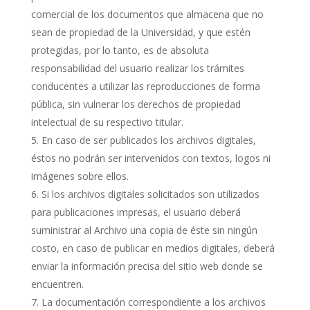
comercial de los documentos que almacena que no
sean de propiedad de la Universidad, y que estén
protegidas, por lo tanto, es de absoluta
responsabilidad del usuario realizar los trámites
conducentes a utilizar las reproducciones de forma
pública, sin vulnerar los derechos de propiedad
intelectual de su respectivo titular.
En caso de ser publicados los archivos digitales,
éstos no podrán ser intervenidos con textos, logos ni
imágenes sobre ellos.
Si los archivos digitales solicitados son utilizados
para publicaciones impresas, el usuario deberá
suministrar al Archivo una copia de éste sin ningún
costo, en caso de publicar en medios digitales, deberá
enviar la información precisa del sitio web donde se
encuentren.
La documentación correspondiente a los archivos