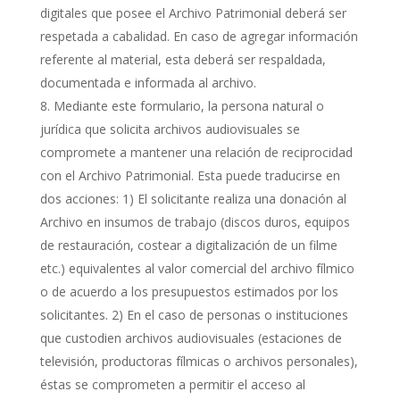
digitales que posee el Archivo Patrimonial deberá ser
respetada a cabalidad. En caso de agregar información
referente al material, esta deberá ser respaldada,
documentada e informada al archivo.
Mediante este formulario, la persona natural o
jurídica que solicita archivos audiovisuales se
compromete a mantener una relación de reciprocidad
con el Archivo Patrimonial. Esta puede traducirse en
dos acciones: 1) El solicitante realiza una donación al
Archivo en insumos de trabajo (discos duros, equipos
de restauración, costear a digitalización de un filme
etc.) equivalentes al valor comercial del archivo fílmico
o de acuerdo a los presupuestos estimados por los
solicitantes. 2) En el caso de personas o instituciones
que custodien archivos audiovisuales (estaciones de
televisión, productoras fílmicas o archivos personales),
éstas se comprometen a permitir el acceso al