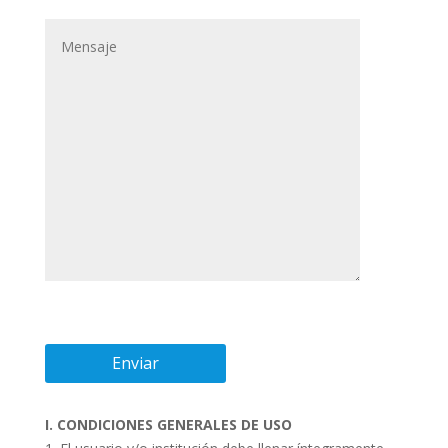
I. CONDICIONES GENERALES DE USO