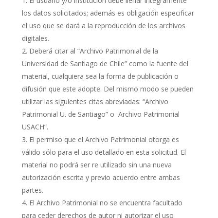
El usuario y/o institución debe llenar íntegramente
los datos solicitados; además es obligación especificar
el uso que se dará a la reproducción de los archivos
digitales.
Deberá citar al “Archivo Patrimonial de la
Universidad de Santiago de Chile” como la fuente del
material, cualquiera sea la forma de publicación o
difusión que este adopte. Del mismo modo se pueden
utilizar las siguientes citas abreviadas: “Archivo
Patrimonial U. de Santiago” o Archivo Patrimonial
USACH”.
El permiso que el Archivo Patrimonial otorga es
válido sólo para el uso detallado en esta solicitud. El
material no podrá ser re utilizado sin una nueva
autorización escrita y previo acuerdo entre ambas
partes.
El Archivo Patrimonial no se encuentra facultado
para ceder derechos de autor ni autorizar el uso