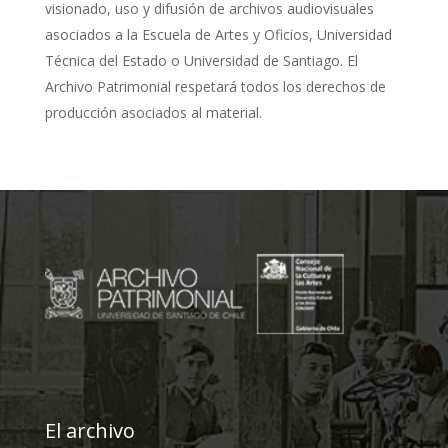
visionado, uso y difusión de archivos audiovisuales
asociados a la Escuela de Artes y Oficios, Universidad
Técnica del Estado o Universidad de Santiago. El
Archivo Patrimonial respetará todos los derechos de
producción asociados al material.
El archivo