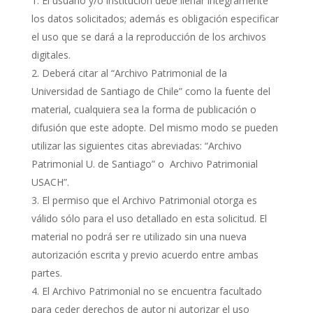
El usuario y/o institución debe llenar íntegramente
los datos solicitados; además es obligación especificar
el uso que se dará a la reproducción de los archivos
digitales.
Deberá citar al “Archivo Patrimonial de la
Universidad de Santiago de Chile” como la fuente del
material, cualquiera sea la forma de publicación o
difusión que este adopte. Del mismo modo se pueden
utilizar las siguientes citas abreviadas: “Archivo
Patrimonial U. de Santiago” o Archivo Patrimonial
USACH”.
El permiso que el Archivo Patrimonial otorga es
válido sólo para el uso detallado en esta solicitud. El
material no podrá ser re utilizado sin una nueva
autorización escrita y previo acuerdo entre ambas
partes.
El Archivo Patrimonial no se encuentra facultado
para ceder derechos de autor ni autorizar el uso