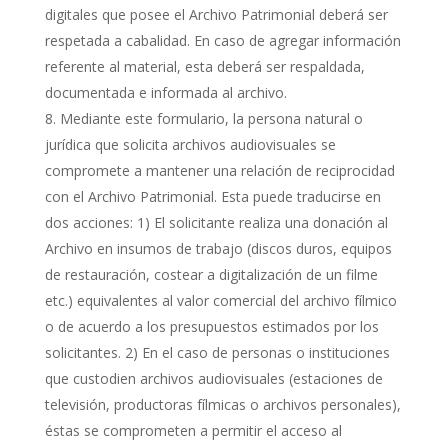
digitales que posee el Archivo Patrimonial deberá ser
respetada a cabalidad. En caso de agregar información
referente al material, esta deberá ser respaldada,
documentada e informada al archivo.
Mediante este formulario, la persona natural o
jurídica que solicita archivos audiovisuales se
compromete a mantener una relación de reciprocidad
con el Archivo Patrimonial. Esta puede traducirse en
dos acciones: 1) El solicitante realiza una donación al
Archivo en insumos de trabajo (discos duros, equipos
de restauración, costear a digitalización de un filme
etc.) equivalentes al valor comercial del archivo fílmico
o de acuerdo a los presupuestos estimados por los
solicitantes. 2) En el caso de personas o instituciones
que custodien archivos audiovisuales (estaciones de
televisión, productoras fílmicas o archivos personales),
éstas se comprometen a permitir el acceso al