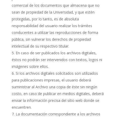
comercial de los documentos que almacena que no
sean de propiedad de la Universidad, y que estén
protegidas, por lo tanto, es de absoluta
responsabilidad del usuario realizar los trámites
conducentes a utilizar las reproducciones de forma
pública, sin vulnerar los derechos de propiedad
intelectual de su respectivo titular.
En caso de ser publicados los archivos digitales,
éstos no podrán ser intervenidos con textos, logos ni
imágenes sobre ellos.
Si los archivos digitales solicitados son utilizados
para publicaciones impresas, el usuario deberá
suministrar al Archivo una copia de éste sin ningún
costo, en caso de publicar en medios digitales, deberá
enviar la información precisa del sitio web donde se
encuentren.
La documentación correspondiente a los archivos