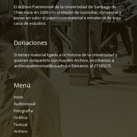
El Archivo Patrimonial de la Universidad de Santiago de
Chile nace en 2009 con la misión de custodiar, conservar y
poner en valor el patrimonio material e inmaterial de esta
casa de estudios.
Donaciones
Si tienes material ligado a la historia de la Universidad y
quieres compartirlo con nuestro Archivo, escríbenos a
archivopatrimonial@usach.cl o llámanos al 27180275.
Menú
Inicio
Audiovisual
Fotografía
Gráfica
Textual
Archivo