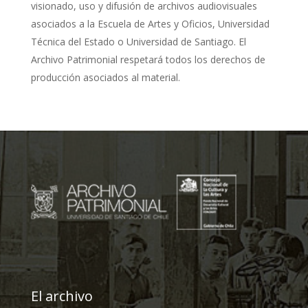
visionado, uso y difusión de archivos audiovisuales
asociados a la Escuela de Artes y Oficios, Universidad
Técnica del Estado o Universidad de Santiago. El
Archivo Patrimonial respetará todos los derechos de
producción asociados al material.
El archivo