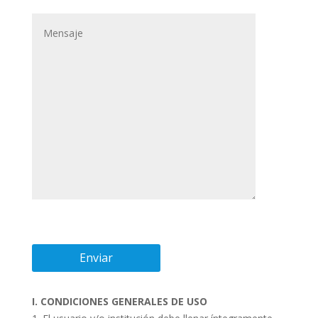
I. CONDICIONES GENERALES DE USO