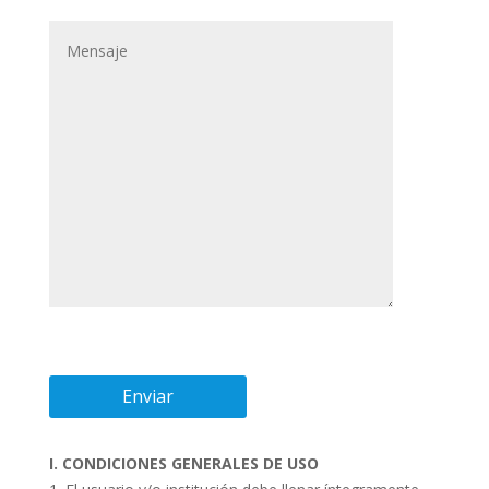
I. CONDICIONES GENERALES DE USO