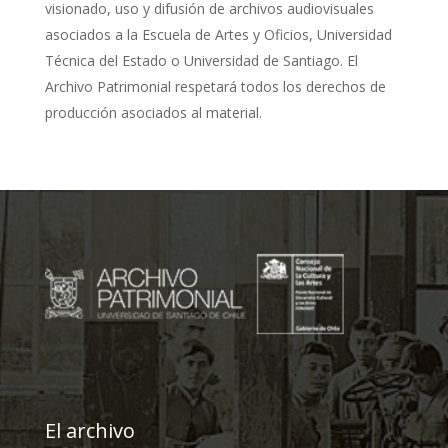
visionado, uso y difusión de archivos audiovisuales
asociados a la Escuela de Artes y Oficios, Universidad
Técnica del Estado o Universidad de Santiago. El
Archivo Patrimonial respetará todos los derechos de
producción asociados al material.
El archivo