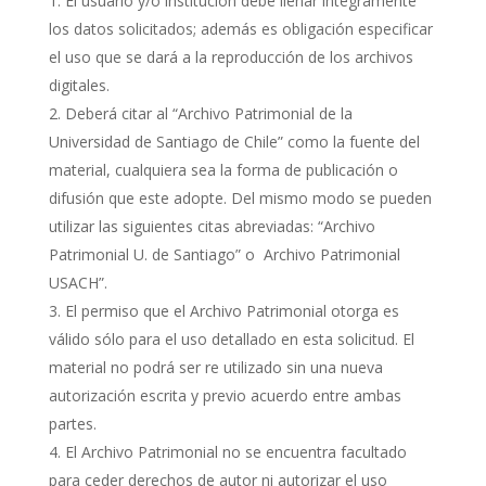
El usuario y/o institución debe llenar íntegramente
los datos solicitados; además es obligación especificar
el uso que se dará a la reproducción de los archivos
digitales.
Deberá citar al “Archivo Patrimonial de la
Universidad de Santiago de Chile” como la fuente del
material, cualquiera sea la forma de publicación o
difusión que este adopte. Del mismo modo se pueden
utilizar las siguientes citas abreviadas: “Archivo
Patrimonial U. de Santiago” o Archivo Patrimonial
USACH”.
El permiso que el Archivo Patrimonial otorga es
válido sólo para el uso detallado en esta solicitud. El
material no podrá ser re utilizado sin una nueva
autorización escrita y previo acuerdo entre ambas
partes.
El Archivo Patrimonial no se encuentra facultado
para ceder derechos de autor ni autorizar el uso