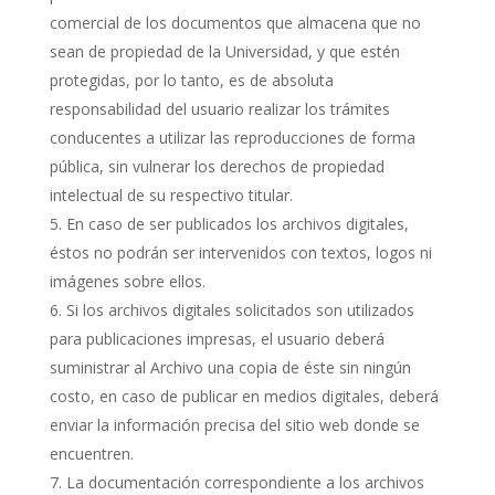
comercial de los documentos que almacena que no
sean de propiedad de la Universidad, y que estén
protegidas, por lo tanto, es de absoluta
responsabilidad del usuario realizar los trámites
conducentes a utilizar las reproducciones de forma
pública, sin vulnerar los derechos de propiedad
intelectual de su respectivo titular.
En caso de ser publicados los archivos digitales,
éstos no podrán ser intervenidos con textos, logos ni
imágenes sobre ellos.
Si los archivos digitales solicitados son utilizados
para publicaciones impresas, el usuario deberá
suministrar al Archivo una copia de éste sin ningún
costo, en caso de publicar en medios digitales, deberá
enviar la información precisa del sitio web donde se
encuentren.
La documentación correspondiente a los archivos