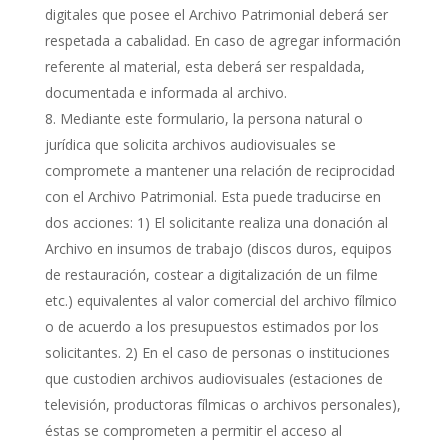
digitales que posee el Archivo Patrimonial deberá ser
respetada a cabalidad. En caso de agregar información
referente al material, esta deberá ser respaldada,
documentada e informada al archivo.
Mediante este formulario, la persona natural o
jurídica que solicita archivos audiovisuales se
compromete a mantener una relación de reciprocidad
con el Archivo Patrimonial. Esta puede traducirse en
dos acciones: 1) El solicitante realiza una donación al
Archivo en insumos de trabajo (discos duros, equipos
de restauración, costear a digitalización de un filme
etc.) equivalentes al valor comercial del archivo fílmico
o de acuerdo a los presupuestos estimados por los
solicitantes. 2) En el caso de personas o instituciones
que custodien archivos audiovisuales (estaciones de
televisión, productoras fílmicas o archivos personales),
éstas se comprometen a permitir el acceso al