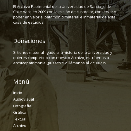
El Archivo Patrimonial de la Universidad de Santiago de
Chile nace en 2009 con la misión de custodiar, conservar y
poner en valor el patrimonio material e inmaterial de esta
casa de estudios.
Donaciones
Si tienes material ligado a la historia de la Universidad y
quieres compartirlo con nuestro Archivo, escríbenos a
archivopatrimonial@usach.cl o llámanos al 27180275.
Menú
Inicio
Audiovisual
Fotografía
Gráfica
Textual
Archivo