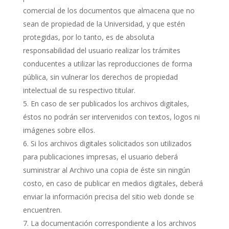
comercial de los documentos que almacena que no
sean de propiedad de la Universidad, y que estén
protegidas, por lo tanto, es de absoluta
responsabilidad del usuario realizar los trámites
conducentes a utilizar las reproducciones de forma
pública, sin vulnerar los derechos de propiedad
intelectual de su respectivo titular.
En caso de ser publicados los archivos digitales,
éstos no podrán ser intervenidos con textos, logos ni
imágenes sobre ellos.
Si los archivos digitales solicitados son utilizados
para publicaciones impresas, el usuario deberá
suministrar al Archivo una copia de éste sin ningún
costo, en caso de publicar en medios digitales, deberá
enviar la información precisa del sitio web donde se
encuentren.
La documentación correspondiente a los archivos