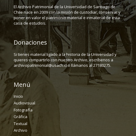
El Archivo Patrimonial de la Universidad de Santiago de
Chile nace en 2009 con la misión de custodiar, conservar y
poner en valor el patrimonio material e inmaterial de esta
casa de estudios.
Donaciones
Si tienes material ligado a la historia de la Universidad y
quieres compartirlo con nuestro Archivo, escríbenos a
archivopatrimonial@usach.cl o llámanos al 27180275.
Menú
Inicio
Audiovisual
Fotografía
Gráfica
Textual
Archivo