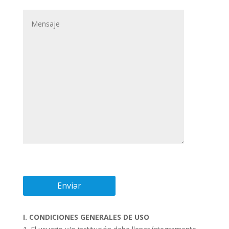
I. CONDICIONES GENERALES DE USO