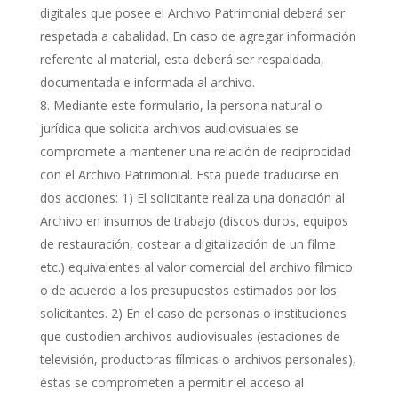
digitales que posee el Archivo Patrimonial deberá ser
respetada a cabalidad. En caso de agregar información
referente al material, esta deberá ser respaldada,
documentada e informada al archivo.
Mediante este formulario, la persona natural o
jurídica que solicita archivos audiovisuales se
compromete a mantener una relación de reciprocidad
con el Archivo Patrimonial. Esta puede traducirse en
dos acciones: 1) El solicitante realiza una donación al
Archivo en insumos de trabajo (discos duros, equipos
de restauración, costear a digitalización de un filme
etc.) equivalentes al valor comercial del archivo fílmico
o de acuerdo a los presupuestos estimados por los
solicitantes. 2) En el caso de personas o instituciones
que custodien archivos audiovisuales (estaciones de
televisión, productoras fílmicas o archivos personales),
éstas se comprometen a permitir el acceso al