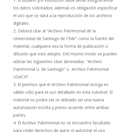
El usuario y/o institución debe llenar íntegramente
los datos solicitados; además es obligación especificar
el uso que se dará a la reproducción de los archivos
digitales.
Deberá citar al “Archivo Patrimonial de la
Universidad de Santiago de Chile” como la fuente del
material, cualquiera sea la forma de publicación o
difusión que este adopte. Del mismo modo se pueden
utilizar las siguientes citas abreviadas: “Archivo
Patrimonial U. de Santiago” o Archivo Patrimonial
USACH”.
El permiso que el Archivo Patrimonial otorga es
válido sólo para el uso detallado en esta solicitud. El
material no podrá ser re utilizado sin una nueva
autorización escrita y previo acuerdo entre ambas
partes.
El Archivo Patrimonial no se encuentra facultado
para ceder derechos de autor ni autorizar el uso