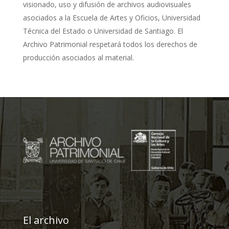
visionado, uso y difusión de archivos audiovisuales
asociados a la Escuela de Artes y Oficios, Universidad
Técnica del Estado o Universidad de Santiago. El
Archivo Patrimonial respetará todos los derechos de
producción asociados al material.
El archivo