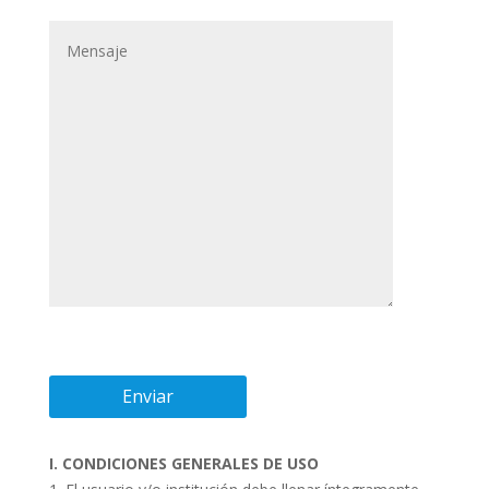
I. CONDICIONES GENERALES DE USO