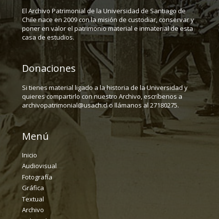
El Archivo Patrimonial de la Universidad de Santiago de
Chile nace en 2009 con la misión de custodiar, conservar y
poner en valor el patrimonio material e inmaterial de esta
casa de estudios.
Donaciones
Si tienes material ligado a la historia de la Universidad y
quieres compartirlo con nuestro Archivo, escríbenos a
archivopatrimonial@usach.cl o llámanos al 27180275.
Menú
Inicio
Audiovisual
Fotografía
Gráfica
Textual
Archivo