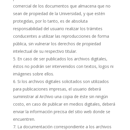
comercial de los documentos que almacena que no
sean de propiedad de la Universidad, y que estén
protegidas, por lo tanto, es de absoluta
responsabilidad del usuario realizar los trámites
conducentes a utilizar las reproducciones de forma
pública, sin vulnerar los derechos de propiedad
intelectual de su respectivo titular.
En caso de ser publicados los archivos digitales,
éstos no podrán ser intervenidos con textos, logos ni
imágenes sobre ellos.
Si los archivos digitales solicitados son utilizados
para publicaciones impresas, el usuario deberá
suministrar al Archivo una copia de éste sin ningún
costo, en caso de publicar en medios digitales, deberá
enviar la información precisa del sitio web donde se
encuentren.
La documentación correspondiente a los archivos