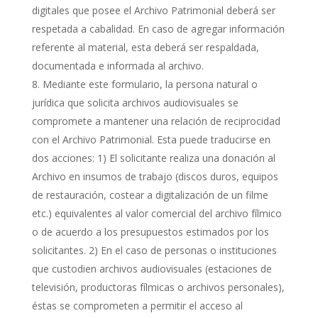
digitales que posee el Archivo Patrimonial deberá ser
respetada a cabalidad. En caso de agregar información
referente al material, esta deberá ser respaldada,
documentada e informada al archivo.
Mediante este formulario, la persona natural o
jurídica que solicita archivos audiovisuales se
compromete a mantener una relación de reciprocidad
con el Archivo Patrimonial. Esta puede traducirse en
dos acciones: 1) El solicitante realiza una donación al
Archivo en insumos de trabajo (discos duros, equipos
de restauración, costear a digitalización de un filme
etc.) equivalentes al valor comercial del archivo fílmico
o de acuerdo a los presupuestos estimados por los
solicitantes. 2) En el caso de personas o instituciones
que custodien archivos audiovisuales (estaciones de
televisión, productoras fílmicas o archivos personales),
éstas se comprometen a permitir el acceso al