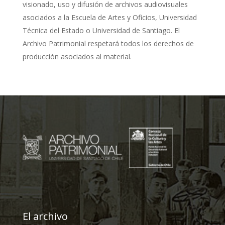
visionado, uso y difusión de archivos audiovisuales
asociados a la Escuela de Artes y Oficios, Universidad
Técnica del Estado o Universidad de Santiago. El
Archivo Patrimonial respetará todos los derechos de
producción asociados al material.
El archivo