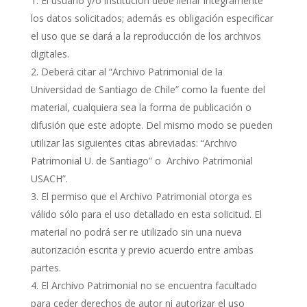
El usuario y/o institución debe llenar íntegramente
los datos solicitados; además es obligación especificar
el uso que se dará a la reproducción de los archivos
digitales.
Deberá citar al “Archivo Patrimonial de la
Universidad de Santiago de Chile” como la fuente del
material, cualquiera sea la forma de publicación o
difusión que este adopte. Del mismo modo se pueden
utilizar las siguientes citas abreviadas: “Archivo
Patrimonial U. de Santiago” o Archivo Patrimonial
USACH”.
El permiso que el Archivo Patrimonial otorga es
válido sólo para el uso detallado en esta solicitud. El
material no podrá ser re utilizado sin una nueva
autorización escrita y previo acuerdo entre ambas
partes.
El Archivo Patrimonial no se encuentra facultado
para ceder derechos de autor ni autorizar el uso