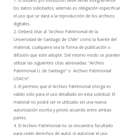
El usuario y/o institución debe llenar íntegramente
los datos solicitados; además es obligación especificar
el uso que se dará a la reproducción de los archivos
digitales.
Deberá citar al “Archivo Patrimonial de la
Universidad de Santiago de Chile” como la fuente del
material, cualquiera sea la forma de publicación o
difusión que este adopte. Del mismo modo se pueden
utilizar las siguientes citas abreviadas: “Archivo
Patrimonial U. de Santiago” o Archivo Patrimonial
USACH”.
El permiso que el Archivo Patrimonial otorga es
válido sólo para el uso detallado en esta solicitud. El
material no podrá ser re utilizado sin una nueva
autorización escrita y previo acuerdo entre ambas
partes.
El Archivo Patrimonial no se encuentra facultado
para ceder derechos de autor ni autorizar el uso