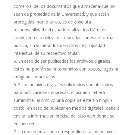
comercial de los documentos que almacena que no
sean de propiedad de la Universidad, y que estén
protegidas, por lo tanto, es de absoluta
responsabilidad del usuario realizar los trámites
conducentes a utilizar las reproducciones de forma
pública, sin vulnerar los derechos de propiedad
intelectual de su respectivo titular.
En caso de ser publicados los archivos digitales,
éstos no podrán ser intervenidos con textos, logos ni
imágenes sobre ellos.
Si los archivos digitales solicitados son utilizados
para publicaciones impresas, el usuario deberá
suministrar al Archivo una copia de éste sin ningún
costo, en caso de publicar en medios digitales, deberá
enviar la información precisa del sitio web donde se
encuentren.
La documentación correspondiente a los archivos