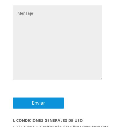
I. CONDICIONES GENERALES DE USO