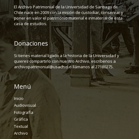
El Archivo Patrimonial de la Universidad de Santiago de
Chile nace en 2009 con la misión de custodiar, conservar y
poner en valor el patrimonio material e inmaterial de esta
casa de estudios.
Donaciones
Si tienes material ligado a la historia de la Universidad y
quieres compartirlo con nuestro Archivo, escríbenos a
archivopatrimonial@usach.cl o llámanos al 27180275.
Menú
Inicio
Audiovisual
Fotografía
Gráfica
Textual
Archivo