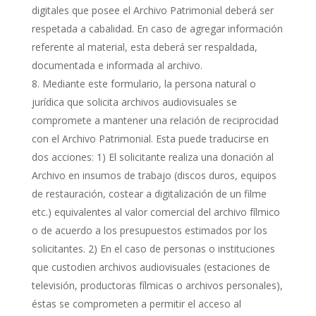
digitales que posee el Archivo Patrimonial deberá ser
respetada a cabalidad. En caso de agregar información
referente al material, esta deberá ser respaldada,
documentada e informada al archivo.
Mediante este formulario, la persona natural o
jurídica que solicita archivos audiovisuales se
compromete a mantener una relación de reciprocidad
con el Archivo Patrimonial. Esta puede traducirse en
dos acciones: 1) El solicitante realiza una donación al
Archivo en insumos de trabajo (discos duros, equipos
de restauración, costear a digitalización de un filme
etc.) equivalentes al valor comercial del archivo fílmico
o de acuerdo a los presupuestos estimados por los
solicitantes. 2) En el caso de personas o instituciones
que custodien archivos audiovisuales (estaciones de
televisión, productoras fílmicas o archivos personales),
éstas se comprometen a permitir el acceso al