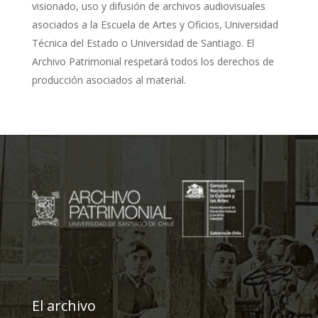
visionado, uso y difusión de archivos audiovisuales
asociados a la Escuela de Artes y Oficios, Universidad
Técnica del Estado o Universidad de Santiago. El
Archivo Patrimonial respetará todos los derechos de
producción asociados al material.
El archivo