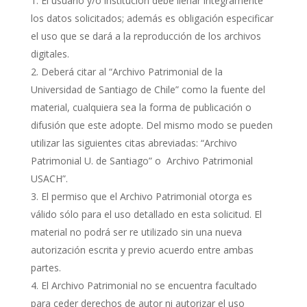
El usuario y/o institución debe llenar íntegramente
los datos solicitados; además es obligación especificar
el uso que se dará a la reproducción de los archivos
digitales.
Deberá citar al “Archivo Patrimonial de la
Universidad de Santiago de Chile” como la fuente del
material, cualquiera sea la forma de publicación o
difusión que este adopte. Del mismo modo se pueden
utilizar las siguientes citas abreviadas: “Archivo
Patrimonial U. de Santiago” o Archivo Patrimonial
USACH”.
El permiso que el Archivo Patrimonial otorga es
válido sólo para el uso detallado en esta solicitud. El
material no podrá ser re utilizado sin una nueva
autorización escrita y previo acuerdo entre ambas
partes.
El Archivo Patrimonial no se encuentra facultado
para ceder derechos de autor ni autorizar el uso