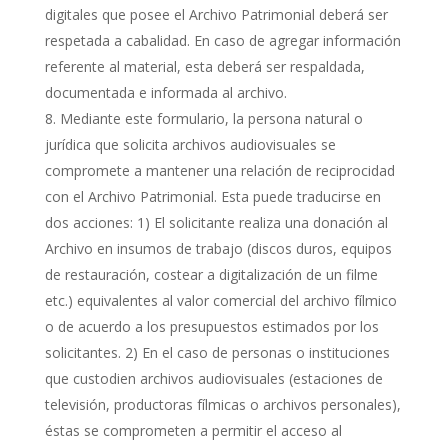
digitales que posee el Archivo Patrimonial deberá ser
respetada a cabalidad. En caso de agregar información
referente al material, esta deberá ser respaldada,
documentada e informada al archivo.
Mediante este formulario, la persona natural o
jurídica que solicita archivos audiovisuales se
compromete a mantener una relación de reciprocidad
con el Archivo Patrimonial. Esta puede traducirse en
dos acciones: 1) El solicitante realiza una donación al
Archivo en insumos de trabajo (discos duros, equipos
de restauración, costear a digitalización de un filme
etc.) equivalentes al valor comercial del archivo fílmico
o de acuerdo a los presupuestos estimados por los
solicitantes. 2) En el caso de personas o instituciones
que custodien archivos audiovisuales (estaciones de
televisión, productoras fílmicas o archivos personales),
éstas se comprometen a permitir el acceso al