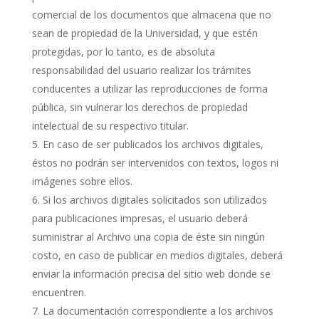
comercial de los documentos que almacena que no
sean de propiedad de la Universidad, y que estén
protegidas, por lo tanto, es de absoluta
responsabilidad del usuario realizar los trámites
conducentes a utilizar las reproducciones de forma
pública, sin vulnerar los derechos de propiedad
intelectual de su respectivo titular.
En caso de ser publicados los archivos digitales,
éstos no podrán ser intervenidos con textos, logos ni
imágenes sobre ellos.
Si los archivos digitales solicitados son utilizados
para publicaciones impresas, el usuario deberá
suministrar al Archivo una copia de éste sin ningún
costo, en caso de publicar en medios digitales, deberá
enviar la información precisa del sitio web donde se
encuentren.
La documentación correspondiente a los archivos