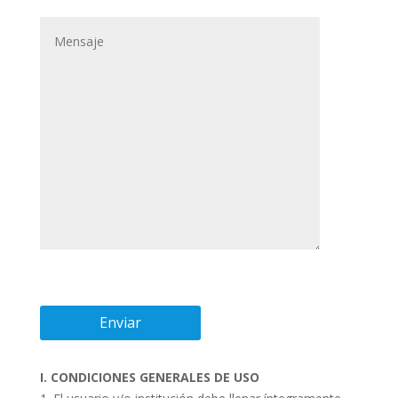
I. CONDICIONES GENERALES DE USO