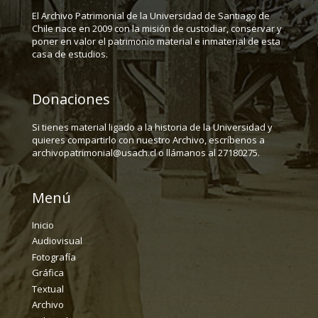
El Archivo Patrimonial de la Universidad de Santiago de
Chile nace en 2009 con la misión de custodiar, conservar y
poner en valor el patrimonio material e inmaterial de esta
casa de estudios.
Donaciones
Si tienes material ligado a la historia de la Universidad y
quieres compartirlo con nuestro Archivo, escríbenos a
archivopatrimonial@usach.cl o llámanos al 27180275.
Menú
Inicio
Audiovisual
Fotografía
Gráfica
Textual
Archivo