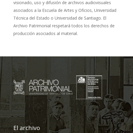
visionado, uso y difusión de archivos audiovisuales
asociados a la Escuela de Artes y Oficios, Universidad
Técnica del Estado o Universidad de Santiago. El
Archivo Patrimonial respetará todos los derechos de
producción asociados al material.
El archivo