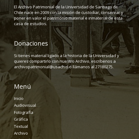
El Archivo Patrimonial de la Universidad de Santiago de
Chile nace en 2009 con la misión de custodiar, conservar y
poner en valor el patrimonio material e inmaterial de esta
casa de estudios.
Donaciones
Si tienes material ligado a la historia de la Universidad y
quieres compartirlo con nuestro Archivo, escríbenos a
archivopatrimonial@usach.cl o llámanos al 27180275.
Menú
Inicio
Audiovisual
Fotografía
Gráfica
Textual
Archivo