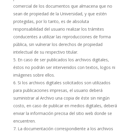
comercial de los documentos que almacena que no
sean de propiedad de la Universidad, y que estén
protegidas, por lo tanto, es de absoluta
responsabilidad del usuario realizar los trámites
conducentes a utilizar las reproducciones de forma
pública, sin vulnerar los derechos de propiedad
intelectual de su respectivo titular.
En caso de ser publicados los archivos digitales,
éstos no podrán ser intervenidos con textos, logos ni
imágenes sobre ellos.
Si los archivos digitales solicitados son utilizados
para publicaciones impresas, el usuario deberá
suministrar al Archivo una copia de éste sin ningún
costo, en caso de publicar en medios digitales, deberá
enviar la información precisa del sitio web donde se
encuentren.
La documentación correspondiente a los archivos