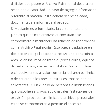
digitales que posee el Archivo Patrimonial deberá ser
respetada a cabalidad. En caso de agregar información
referente al material, esta deberá ser respaldada,
documentada e informada al archivo.
Mediante este formulario, la persona natural o
jurídica que solicita archivos audiovisuales se
compromete a mantener una relación de reciprocidad
con el Archivo Patrimonial. Esta puede traducirse en
dos acciones: 1) El solicitante realiza una donación al
Archivo en insumos de trabajo (discos duros, equipos
de restauración, costear a digitalización de un filme
etc.) equivalentes al valor comercial del archivo fílmico
o de acuerdo a los presupuestos estimados por los
solicitantes. 2) En el caso de personas o instituciones
que custodien archivos audiovisuales (estaciones de
televisión, productoras fílmicas o archivos personales),
éstas se comprometen a permitir el acceso al