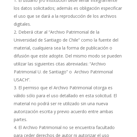
El usuario y/o institución debe llenar íntegramente
los datos solicitados; además es obligación especificar
el uso que se dará a la reproducción de los archivos
digitales.
Deberá citar al “Archivo Patrimonial de la
Universidad de Santiago de Chile” como la fuente del
material, cualquiera sea la forma de publicación o
difusión que este adopte. Del mismo modo se pueden
utilizar las siguientes citas abreviadas: “Archivo
Patrimonial U. de Santiago” o Archivo Patrimonial
USACH”.
El permiso que el Archivo Patrimonial otorga es
válido sólo para el uso detallado en esta solicitud. El
material no podrá ser re utilizado sin una nueva
autorización escrita y previo acuerdo entre ambas
partes.
El Archivo Patrimonial no se encuentra facultado
para ceder derechos de autor ni autorizar el uso