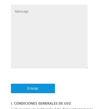
I. CONDICIONES GENERALES DE USO