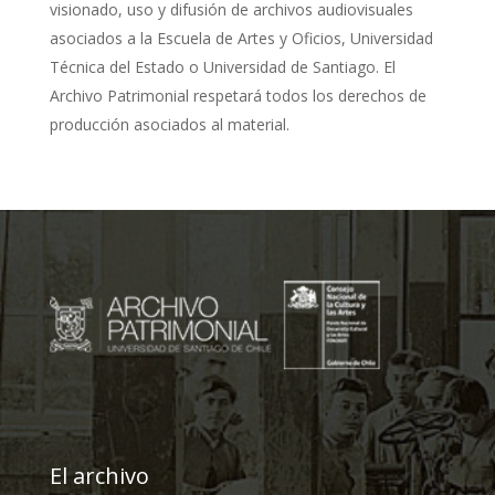
visionado, uso y difusión de archivos audiovisuales
asociados a la Escuela de Artes y Oficios, Universidad
Técnica del Estado o Universidad de Santiago. El
Archivo Patrimonial respetará todos los derechos de
producción asociados al material.
El archivo