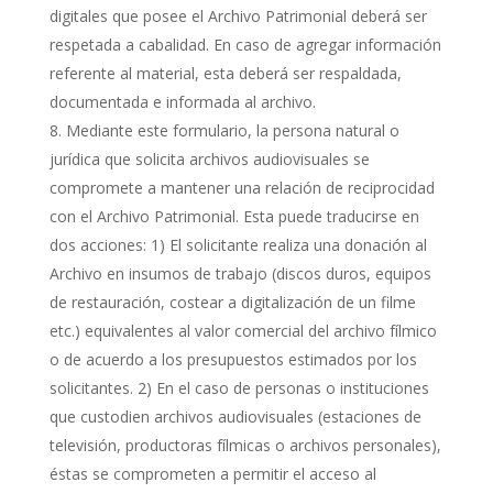
digitales que posee el Archivo Patrimonial deberá ser
respetada a cabalidad. En caso de agregar información
referente al material, esta deberá ser respaldada,
documentada e informada al archivo.
Mediante este formulario, la persona natural o
jurídica que solicita archivos audiovisuales se
compromete a mantener una relación de reciprocidad
con el Archivo Patrimonial. Esta puede traducirse en
dos acciones: 1) El solicitante realiza una donación al
Archivo en insumos de trabajo (discos duros, equipos
de restauración, costear a digitalización de un filme
etc.) equivalentes al valor comercial del archivo fílmico
o de acuerdo a los presupuestos estimados por los
solicitantes. 2) En el caso de personas o instituciones
que custodien archivos audiovisuales (estaciones de
televisión, productoras fílmicas o archivos personales),
éstas se comprometen a permitir el acceso al