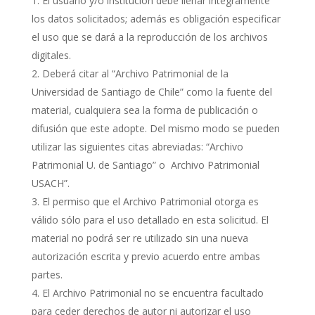
El usuario y/o institución debe llenar íntegramente
los datos solicitados; además es obligación especificar
el uso que se dará a la reproducción de los archivos
digitales.
Deberá citar al “Archivo Patrimonial de la
Universidad de Santiago de Chile” como la fuente del
material, cualquiera sea la forma de publicación o
difusión que este adopte. Del mismo modo se pueden
utilizar las siguientes citas abreviadas: “Archivo
Patrimonial U. de Santiago” o Archivo Patrimonial
USACH”.
El permiso que el Archivo Patrimonial otorga es
válido sólo para el uso detallado en esta solicitud. El
material no podrá ser re utilizado sin una nueva
autorización escrita y previo acuerdo entre ambas
partes.
El Archivo Patrimonial no se encuentra facultado
para ceder derechos de autor ni autorizar el uso