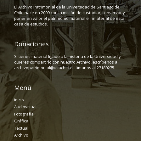
El Archivo Patrimonial de la Universidad de Santiago de
Chile nace en 2009 con la misión de custodiar, conservar y
poner en valor el patrimonio material e inmaterial de esta
casa de estudios.
Donaciones
Si tienes material ligado a la historia de la Universidad y
quieres compartirlo con nuestro Archivo, escríbenos a
archivopatrimonial@usach.cl o llámanos al 27180275.
Menú
Inicio
Audiovisual
Fotografía
Gráfica
Textual
Archivo