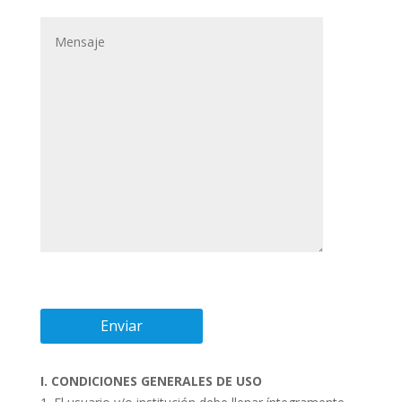
I. CONDICIONES GENERALES DE USO