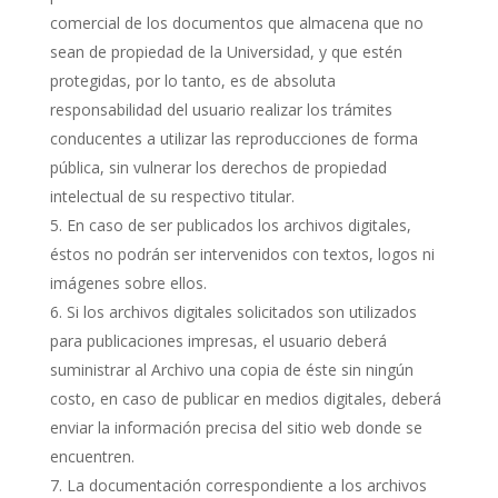
comercial de los documentos que almacena que no
sean de propiedad de la Universidad, y que estén
protegidas, por lo tanto, es de absoluta
responsabilidad del usuario realizar los trámites
conducentes a utilizar las reproducciones de forma
pública, sin vulnerar los derechos de propiedad
intelectual de su respectivo titular.
En caso de ser publicados los archivos digitales,
éstos no podrán ser intervenidos con textos, logos ni
imágenes sobre ellos.
Si los archivos digitales solicitados son utilizados
para publicaciones impresas, el usuario deberá
suministrar al Archivo una copia de éste sin ningún
costo, en caso de publicar en medios digitales, deberá
enviar la información precisa del sitio web donde se
encuentren.
La documentación correspondiente a los archivos