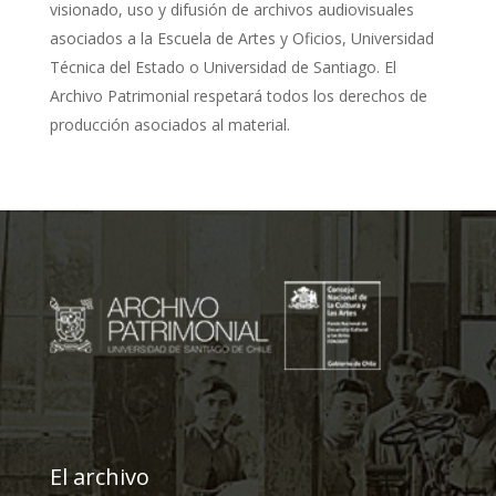
visionado, uso y difusión de archivos audiovisuales
asociados a la Escuela de Artes y Oficios, Universidad
Técnica del Estado o Universidad de Santiago. El
Archivo Patrimonial respetará todos los derechos de
producción asociados al material.
El archivo