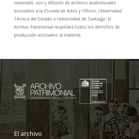
visionado, uso y difusión de archivos audiovisuales
asociados a la Escuela de Artes y Oficios, Universidad
Técnica del Estado o Universidad de Santiago. El
Archivo Patrimonial respetará todos los derechos de
producción asociados al material.
El archivo