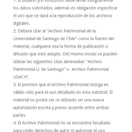
El usuario y/o institución debe llenar íntegramente
los datos solicitados; además es obligación especificar
el uso que se dará a la reproducción de los archivos
digitales.
Deberá citar al “Archivo Patrimonial de la
Universidad de Santiago de Chile” como la fuente del
material, cualquiera sea la forma de publicación o
difusión que este adopte. Del mismo modo se pueden
utilizar las siguientes citas abreviadas: “Archivo
Patrimonial U. de Santiago” o Archivo Patrimonial
USACH”.
El permiso que el Archivo Patrimonial otorga es
válido sólo para el uso detallado en esta solicitud. El
material no podrá ser re utilizado sin una nueva
autorización escrita y previo acuerdo entre ambas
partes.
El Archivo Patrimonial no se encuentra facultado
para ceder derechos de autor ni autorizar el uso