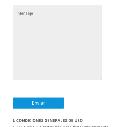
I. CONDICIONES GENERALES DE USO