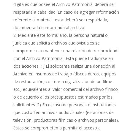
digitales que posee el Archivo Patrimonial deberá ser
respetada a cabalidad. En caso de agregar información
referente al material, esta deberá ser respaldada,
documentada e informada al archivo.
Mediante este formulario, la persona natural o
jurídica que solicita archivos audiovisuales se
compromete a mantener una relación de reciprocidad
con el Archivo Patrimonial. Esta puede traducirse en
dos acciones: 1) El solicitante realiza una donación al
Archivo en insumos de trabajo (discos duros, equipos
de restauración, costear a digitalización de un filme
etc.) equivalentes al valor comercial del archivo fílmico
o de acuerdo a los presupuestos estimados por los
solicitantes. 2) En el caso de personas o instituciones
que custodien archivos audiovisuales (estaciones de
televisión, productoras fílmicas o archivos personales),
éstas se comprometen a permitir el acceso al