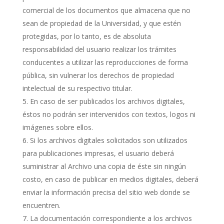
comercial de los documentos que almacena que no
sean de propiedad de la Universidad, y que estén
protegidas, por lo tanto, es de absoluta
responsabilidad del usuario realizar los trámites
conducentes a utilizar las reproducciones de forma
pública, sin vulnerar los derechos de propiedad
intelectual de su respectivo titular.
En caso de ser publicados los archivos digitales,
éstos no podrán ser intervenidos con textos, logos ni
imágenes sobre ellos.
Si los archivos digitales solicitados son utilizados
para publicaciones impresas, el usuario deberá
suministrar al Archivo una copia de éste sin ningún
costo, en caso de publicar en medios digitales, deberá
enviar la información precisa del sitio web donde se
encuentren.
La documentación correspondiente a los archivos