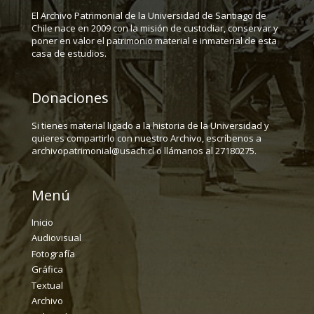
El Archivo Patrimonial de la Universidad de Santiago de
Chile nace en 2009 con la misión de custodiar, conservar y
poner en valor el patrimonio material e inmaterial de esta
casa de estudios.
Donaciones
Si tienes material ligado a la historia de la Universidad y
quieres compartirlo con nuestro Archivo, escríbenos a
archivopatrimonial@usach.cl o llámanos al 27180275.
Menú
Inicio
Audiovisual
Fotografía
Gráfica
Textual
Archivo