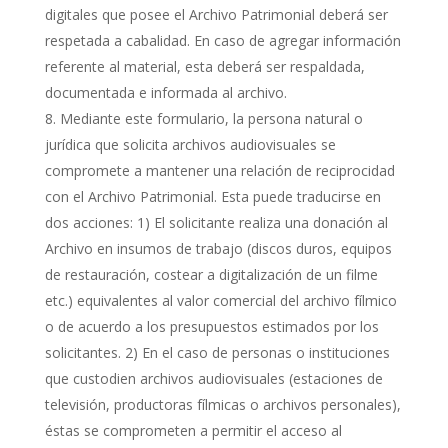
digitales que posee el Archivo Patrimonial deberá ser
respetada a cabalidad. En caso de agregar información
referente al material, esta deberá ser respaldada,
documentada e informada al archivo.
Mediante este formulario, la persona natural o
jurídica que solicita archivos audiovisuales se
compromete a mantener una relación de reciprocidad
con el Archivo Patrimonial. Esta puede traducirse en
dos acciones: 1) El solicitante realiza una donación al
Archivo en insumos de trabajo (discos duros, equipos
de restauración, costear a digitalización de un filme
etc.) equivalentes al valor comercial del archivo fílmico
o de acuerdo a los presupuestos estimados por los
solicitantes. 2) En el caso de personas o instituciones
que custodien archivos audiovisuales (estaciones de
televisión, productoras fílmicas o archivos personales),
éstas se comprometen a permitir el acceso al