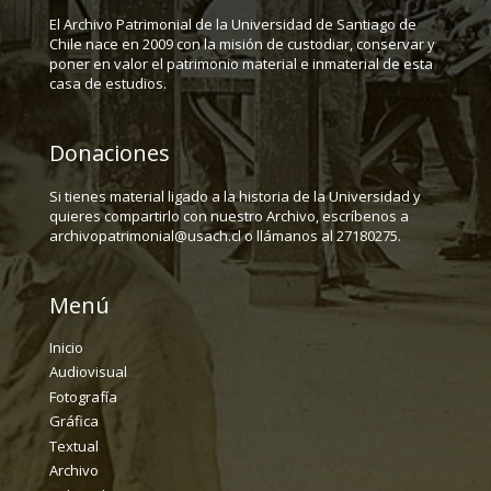
El Archivo Patrimonial de la Universidad de Santiago de
Chile nace en 2009 con la misión de custodiar, conservar y
poner en valor el patrimonio material e inmaterial de esta
casa de estudios.
Donaciones
Si tienes material ligado a la historia de la Universidad y
quieres compartirlo con nuestro Archivo, escríbenos a
archivopatrimonial@usach.cl o llámanos al 27180275.
Menú
Inicio
Audiovisual
Fotografía
Gráfica
Textual
Archivo