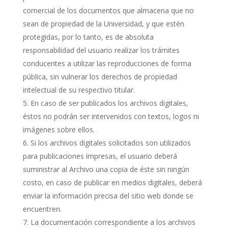
comercial de los documentos que almacena que no
sean de propiedad de la Universidad, y que estén
protegidas, por lo tanto, es de absoluta
responsabilidad del usuario realizar los trámites
conducentes a utilizar las reproducciones de forma
pública, sin vulnerar los derechos de propiedad
intelectual de su respectivo titular.
En caso de ser publicados los archivos digitales,
éstos no podrán ser intervenidos con textos, logos ni
imágenes sobre ellos.
Si los archivos digitales solicitados son utilizados
para publicaciones impresas, el usuario deberá
suministrar al Archivo una copia de éste sin ningún
costo, en caso de publicar en medios digitales, deberá
enviar la información precisa del sitio web donde se
encuentren.
La documentación correspondiente a los archivos