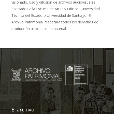
visionado, uso y difusión de archivos audiovisuales
asociados a la Escuela de Artes y Oficios, Universidad
Técnica del Estado o Universidad de Santiago. El
Archivo Patrimonial respetará todos los derechos de
producción asociados al material.
El archivo