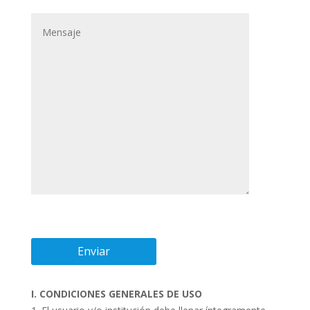
I. CONDICIONES GENERALES DE USO