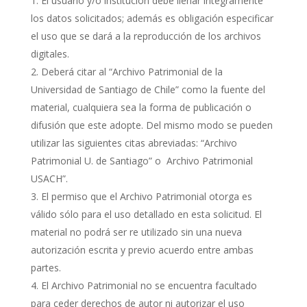
El usuario y/o institución debe llenar íntegramente
los datos solicitados; además es obligación especificar
el uso que se dará a la reproducción de los archivos
digitales.
Deberá citar al “Archivo Patrimonial de la
Universidad de Santiago de Chile” como la fuente del
material, cualquiera sea la forma de publicación o
difusión que este adopte. Del mismo modo se pueden
utilizar las siguientes citas abreviadas: “Archivo
Patrimonial U. de Santiago” o Archivo Patrimonial
USACH”.
El permiso que el Archivo Patrimonial otorga es
válido sólo para el uso detallado en esta solicitud. El
material no podrá ser re utilizado sin una nueva
autorización escrita y previo acuerdo entre ambas
partes.
El Archivo Patrimonial no se encuentra facultado
para ceder derechos de autor ni autorizar el uso