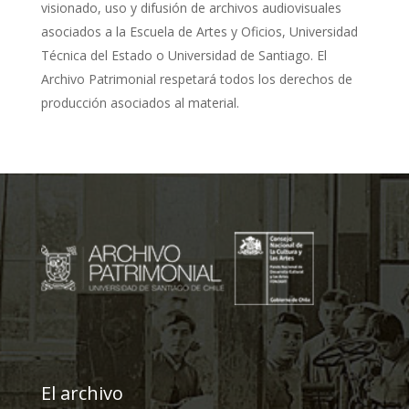
visionado, uso y difusión de archivos audiovisuales
asociados a la Escuela de Artes y Oficios, Universidad
Técnica del Estado o Universidad de Santiago. El
Archivo Patrimonial respetará todos los derechos de
producción asociados al material.
El archivo