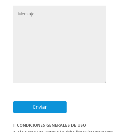
I. CONDICIONES GENERALES DE USO