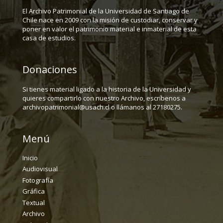
El Archivo Patrimonial de la Universidad de Santiago de
Chile nace en 2009 con la misión de custodiar, conservar y
poner en valor el patrimonio material e inmaterial de esta
casa de estudios.
Donaciones
Si tienes material ligado a la historia de la Universidad y
quieres compartirlo con nuestro Archivo, escríbenos a
archivopatrimonial@usach.cl o llámanos al 27180275.
Menú
Inicio
Audiovisual
Fotografía
Gráfica
Textual
Archivo