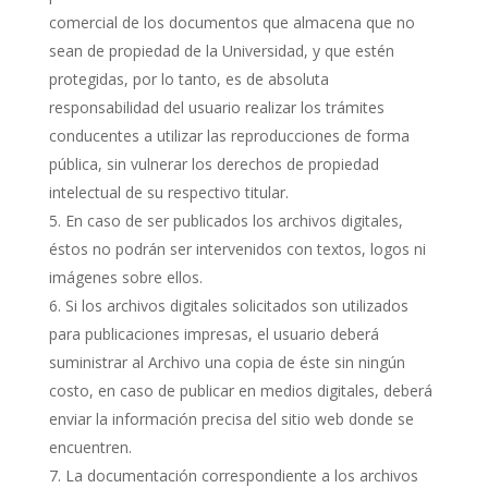
comercial de los documentos que almacena que no
sean de propiedad de la Universidad, y que estén
protegidas, por lo tanto, es de absoluta
responsabilidad del usuario realizar los trámites
conducentes a utilizar las reproducciones de forma
pública, sin vulnerar los derechos de propiedad
intelectual de su respectivo titular.
En caso de ser publicados los archivos digitales,
éstos no podrán ser intervenidos con textos, logos ni
imágenes sobre ellos.
Si los archivos digitales solicitados son utilizados
para publicaciones impresas, el usuario deberá
suministrar al Archivo una copia de éste sin ningún
costo, en caso de publicar en medios digitales, deberá
enviar la información precisa del sitio web donde se
encuentren.
La documentación correspondiente a los archivos