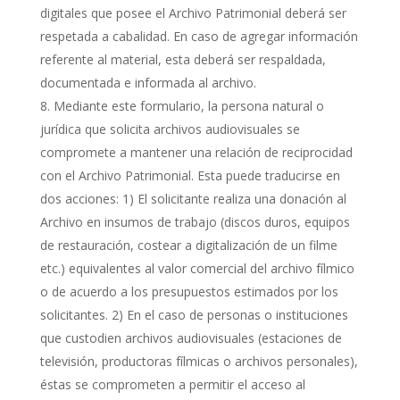
digitales que posee el Archivo Patrimonial deberá ser
respetada a cabalidad. En caso de agregar información
referente al material, esta deberá ser respaldada,
documentada e informada al archivo.
Mediante este formulario, la persona natural o
jurídica que solicita archivos audiovisuales se
compromete a mantener una relación de reciprocidad
con el Archivo Patrimonial. Esta puede traducirse en
dos acciones: 1) El solicitante realiza una donación al
Archivo en insumos de trabajo (discos duros, equipos
de restauración, costear a digitalización de un filme
etc.) equivalentes al valor comercial del archivo fílmico
o de acuerdo a los presupuestos estimados por los
solicitantes. 2) En el caso de personas o instituciones
que custodien archivos audiovisuales (estaciones de
televisión, productoras fílmicas o archivos personales),
éstas se comprometen a permitir el acceso al