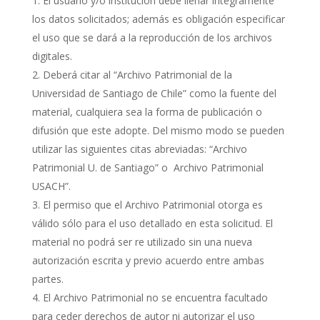
El usuario y/o institución debe llenar íntegramente
los datos solicitados; además es obligación especificar
el uso que se dará a la reproducción de los archivos
digitales.
Deberá citar al “Archivo Patrimonial de la
Universidad de Santiago de Chile” como la fuente del
material, cualquiera sea la forma de publicación o
difusión que este adopte. Del mismo modo se pueden
utilizar las siguientes citas abreviadas: “Archivo
Patrimonial U. de Santiago” o Archivo Patrimonial
USACH”.
El permiso que el Archivo Patrimonial otorga es
válido sólo para el uso detallado en esta solicitud. El
material no podrá ser re utilizado sin una nueva
autorización escrita y previo acuerdo entre ambas
partes.
El Archivo Patrimonial no se encuentra facultado
para ceder derechos de autor ni autorizar el uso