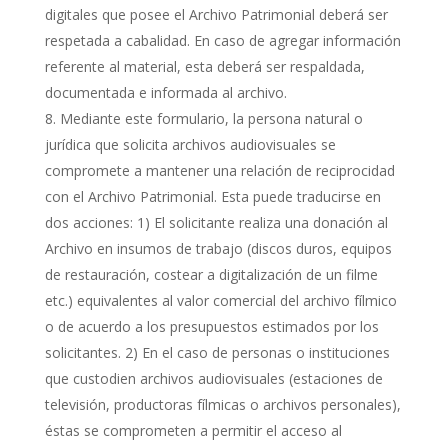
digitales que posee el Archivo Patrimonial deberá ser
respetada a cabalidad. En caso de agregar información
referente al material, esta deberá ser respaldada,
documentada e informada al archivo.
Mediante este formulario, la persona natural o
jurídica que solicita archivos audiovisuales se
compromete a mantener una relación de reciprocidad
con el Archivo Patrimonial. Esta puede traducirse en
dos acciones: 1) El solicitante realiza una donación al
Archivo en insumos de trabajo (discos duros, equipos
de restauración, costear a digitalización de un filme
etc.) equivalentes al valor comercial del archivo fílmico
o de acuerdo a los presupuestos estimados por los
solicitantes. 2) En el caso de personas o instituciones
que custodien archivos audiovisuales (estaciones de
televisión, productoras fílmicas o archivos personales),
éstas se comprometen a permitir el acceso al