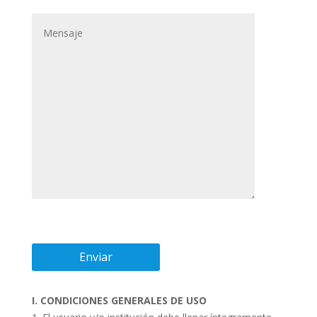
I. CONDICIONES GENERALES DE USO