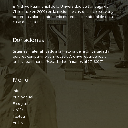
El Archivo Patrimonial de la Universidad de Santiago de
Chile nace en 2009 con la misión de custodiar, conservar y
poner en valor el patrimonio material e inmaterial de esta
casa de estudios.
Donaciones
Si tienes material ligado a la historia de la Universidad y
quieres compartirlo con nuestro Archivo, escríbenos a
archivopatrimonial@usach.cl o llámanos al 27180275.
Menú
Inicio
Audiovisual
Fotografía
Gráfica
Textual
Archivo