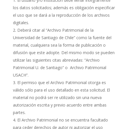
El usuario y/o institución debe llenar íntegramente
los datos solicitados; además es obligación especificar
el uso que se dará a la reproducción de los archivos
digitales.
Deberá citar al “Archivo Patrimonial de la
Universidad de Santiago de Chile” como la fuente del
material, cualquiera sea la forma de publicación o
difusión que este adopte. Del mismo modo se pueden
utilizar las siguientes citas abreviadas: “Archivo
Patrimonial U. de Santiago” o Archivo Patrimonial
USACH”.
El permiso que el Archivo Patrimonial otorga es
válido sólo para el uso detallado en esta solicitud. El
material no podrá ser re utilizado sin una nueva
autorización escrita y previo acuerdo entre ambas
partes.
El Archivo Patrimonial no se encuentra facultado
para ceder derechos de autor ni autorizar el uso