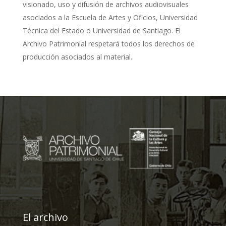
visionado, uso y difusión de archivos audiovisuales
asociados a la Escuela de Artes y Oficios, Universidad
Técnica del Estado o Universidad de Santiago. El
Archivo Patrimonial respetará todos los derechos de
producción asociados al material.
El archivo