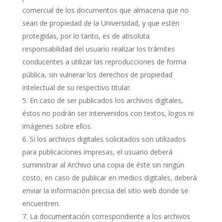
comercial de los documentos que almacena que no
sean de propiedad de la Universidad, y que estén
protegidas, por lo tanto, es de absoluta
responsabilidad del usuario realizar los trámites
conducentes a utilizar las reproducciones de forma
pública, sin vulnerar los derechos de propiedad
intelectual de su respectivo titular.
En caso de ser publicados los archivos digitales,
éstos no podrán ser intervenidos con textos, logos ni
imágenes sobre ellos.
Si los archivos digitales solicitados son utilizados
para publicaciones impresas, el usuario deberá
suministrar al Archivo una copia de éste sin ningún
costo, en caso de publicar en medios digitales, deberá
enviar la información precisa del sitio web donde se
encuentren.
La documentación correspondiente a los archivos