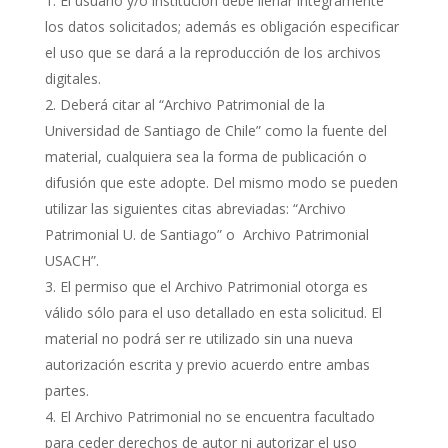
El usuario y/o institución debe llenar íntegramente
los datos solicitados; además es obligación especificar
el uso que se dará a la reproducción de los archivos
digitales.
Deberá citar al “Archivo Patrimonial de la
Universidad de Santiago de Chile” como la fuente del
material, cualquiera sea la forma de publicación o
difusión que este adopte. Del mismo modo se pueden
utilizar las siguientes citas abreviadas: “Archivo
Patrimonial U. de Santiago” o Archivo Patrimonial
USACH”.
El permiso que el Archivo Patrimonial otorga es
válido sólo para el uso detallado en esta solicitud. El
material no podrá ser re utilizado sin una nueva
autorización escrita y previo acuerdo entre ambas
partes.
El Archivo Patrimonial no se encuentra facultado
para ceder derechos de autor ni autorizar el uso