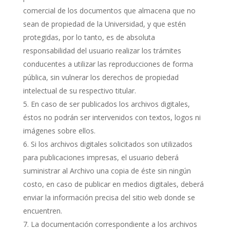
comercial de los documentos que almacena que no
sean de propiedad de la Universidad, y que estén
protegidas, por lo tanto, es de absoluta
responsabilidad del usuario realizar los trámites
conducentes a utilizar las reproducciones de forma
pública, sin vulnerar los derechos de propiedad
intelectual de su respectivo titular.
En caso de ser publicados los archivos digitales,
éstos no podrán ser intervenidos con textos, logos ni
imágenes sobre ellos.
Si los archivos digitales solicitados son utilizados
para publicaciones impresas, el usuario deberá
suministrar al Archivo una copia de éste sin ningún
costo, en caso de publicar en medios digitales, deberá
enviar la información precisa del sitio web donde se
encuentren.
La documentación correspondiente a los archivos