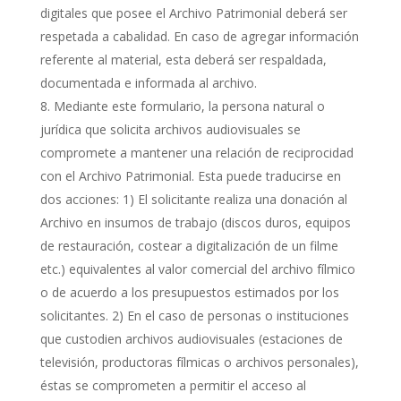
digitales que posee el Archivo Patrimonial deberá ser
respetada a cabalidad. En caso de agregar información
referente al material, esta deberá ser respaldada,
documentada e informada al archivo.
Mediante este formulario, la persona natural o
jurídica que solicita archivos audiovisuales se
compromete a mantener una relación de reciprocidad
con el Archivo Patrimonial. Esta puede traducirse en
dos acciones: 1) El solicitante realiza una donación al
Archivo en insumos de trabajo (discos duros, equipos
de restauración, costear a digitalización de un filme
etc.) equivalentes al valor comercial del archivo fílmico
o de acuerdo a los presupuestos estimados por los
solicitantes. 2) En el caso de personas o instituciones
que custodien archivos audiovisuales (estaciones de
televisión, productoras fílmicas o archivos personales),
éstas se comprometen a permitir el acceso al