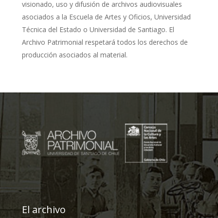
visionado, uso y difusión de archivos audiovisuales
asociados a la Escuela de Artes y Oficios, Universidad
Técnica del Estado o Universidad de Santiago. El
Archivo Patrimonial respetará todos los derechos de
producción asociados al material.
El archivo