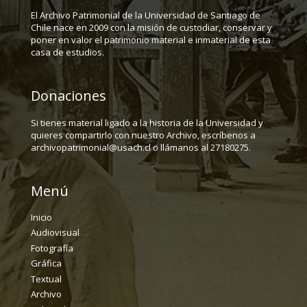
El Archivo Patrimonial de la Universidad de Santiago de
Chile nace en 2009 con la misión de custodiar, conservar y
poner en valor el patrimonio material e inmaterial de esta
casa de estudios.
Donaciones
Si tienes material ligado a la historia de la Universidad y
quieres compartirlo con nuestro Archivo, escríbenos a
archivopatrimonial@usach.cl o llámanos al 27180275.
Menú
Inicio
Audiovisual
Fotografía
Gráfica
Textual
Archivo