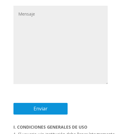
I. CONDICIONES GENERALES DE USO