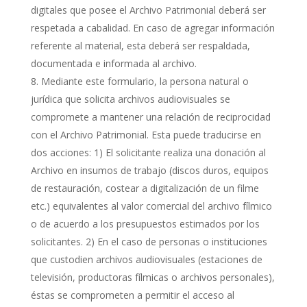
digitales que posee el Archivo Patrimonial deberá ser
respetada a cabalidad. En caso de agregar información
referente al material, esta deberá ser respaldada,
documentada e informada al archivo.
Mediante este formulario, la persona natural o
jurídica que solicita archivos audiovisuales se
compromete a mantener una relación de reciprocidad
con el Archivo Patrimonial. Esta puede traducirse en
dos acciones: 1) El solicitante realiza una donación al
Archivo en insumos de trabajo (discos duros, equipos
de restauración, costear a digitalización de un filme
etc.) equivalentes al valor comercial del archivo fílmico
o de acuerdo a los presupuestos estimados por los
solicitantes. 2) En el caso de personas o instituciones
que custodien archivos audiovisuales (estaciones de
televisión, productoras fílmicas o archivos personales),
éstas se comprometen a permitir el acceso al