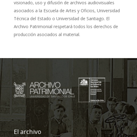
visionado, uso y difusión de archivos audiovisuales
asociados a la Escuela de Artes y Oficios, Universidad
Técnica del Estado o Universidad de Santiago. El
Archivo Patrimonial respetará todos los derechos de
producción asociados al material.
El archivo