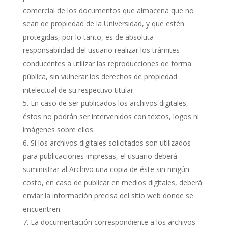
comercial de los documentos que almacena que no
sean de propiedad de la Universidad, y que estén
protegidas, por lo tanto, es de absoluta
responsabilidad del usuario realizar los trámites
conducentes a utilizar las reproducciones de forma
pública, sin vulnerar los derechos de propiedad
intelectual de su respectivo titular.
En caso de ser publicados los archivos digitales,
éstos no podrán ser intervenidos con textos, logos ni
imágenes sobre ellos.
Si los archivos digitales solicitados son utilizados
para publicaciones impresas, el usuario deberá
suministrar al Archivo una copia de éste sin ningún
costo, en caso de publicar en medios digitales, deberá
enviar la información precisa del sitio web donde se
encuentren.
La documentación correspondiente a los archivos