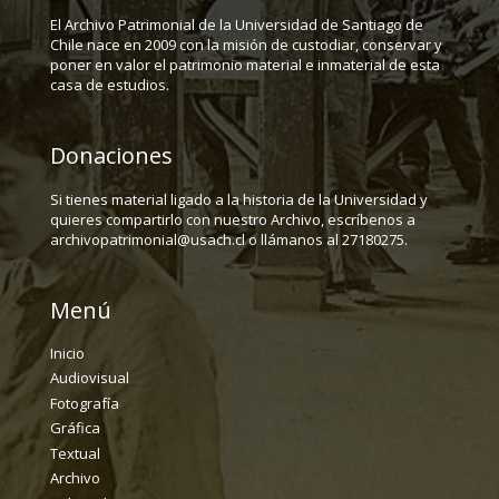
El Archivo Patrimonial de la Universidad de Santiago de
Chile nace en 2009 con la misión de custodiar, conservar y
poner en valor el patrimonio material e inmaterial de esta
casa de estudios.
Donaciones
Si tienes material ligado a la historia de la Universidad y
quieres compartirlo con nuestro Archivo, escríbenos a
archivopatrimonial@usach.cl o llámanos al 27180275.
Menú
Inicio
Audiovisual
Fotografía
Gráfica
Textual
Archivo