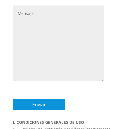
I. CONDICIONES GENERALES DE USO