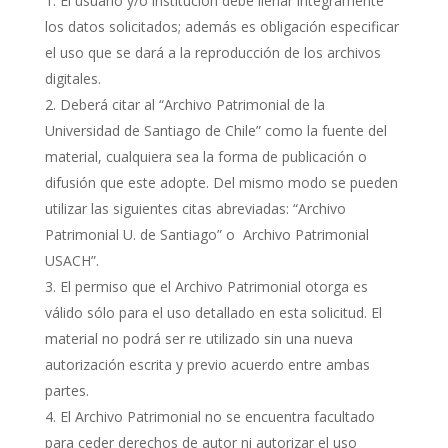
El usuario y/o institución debe llenar íntegramente
los datos solicitados; además es obligación especificar
el uso que se dará a la reproducción de los archivos
digitales.
Deberá citar al “Archivo Patrimonial de la
Universidad de Santiago de Chile” como la fuente del
material, cualquiera sea la forma de publicación o
difusión que este adopte. Del mismo modo se pueden
utilizar las siguientes citas abreviadas: “Archivo
Patrimonial U. de Santiago” o Archivo Patrimonial
USACH”.
El permiso que el Archivo Patrimonial otorga es
válido sólo para el uso detallado en esta solicitud. El
material no podrá ser re utilizado sin una nueva
autorización escrita y previo acuerdo entre ambas
partes.
El Archivo Patrimonial no se encuentra facultado
para ceder derechos de autor ni autorizar el uso