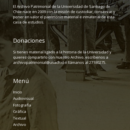
El Archivo Patrimonial de la Universidad de Santiago de
Chile nace en 2009 con la misión de custodiar, conservar y
poner en valor el patrimonio material e inmaterial de esta
casa de estudios.
Donaciones
Si tienes material ligado a la historia de la Universidad y
quieres compartirlo con nuestro Archivo, escríbenos a
archivopatrimonial@usach.cl o llámanos al 27180275.
Menú
Inicio
Audiovisual
Fotografía
Gráfica
Textual
Archivo