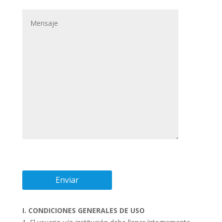
I. CONDICIONES GENERALES DE USO