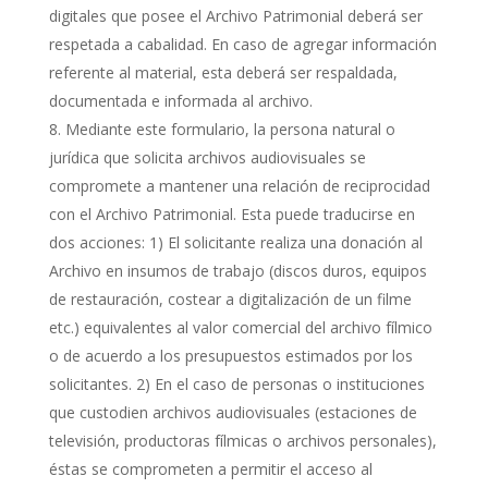
digitales que posee el Archivo Patrimonial deberá ser
respetada a cabalidad. En caso de agregar información
referente al material, esta deberá ser respaldada,
documentada e informada al archivo.
Mediante este formulario, la persona natural o
jurídica que solicita archivos audiovisuales se
compromete a mantener una relación de reciprocidad
con el Archivo Patrimonial. Esta puede traducirse en
dos acciones: 1) El solicitante realiza una donación al
Archivo en insumos de trabajo (discos duros, equipos
de restauración, costear a digitalización de un filme
etc.) equivalentes al valor comercial del archivo fílmico
o de acuerdo a los presupuestos estimados por los
solicitantes. 2) En el caso de personas o instituciones
que custodien archivos audiovisuales (estaciones de
televisión, productoras fílmicas o archivos personales),
éstas se comprometen a permitir el acceso al