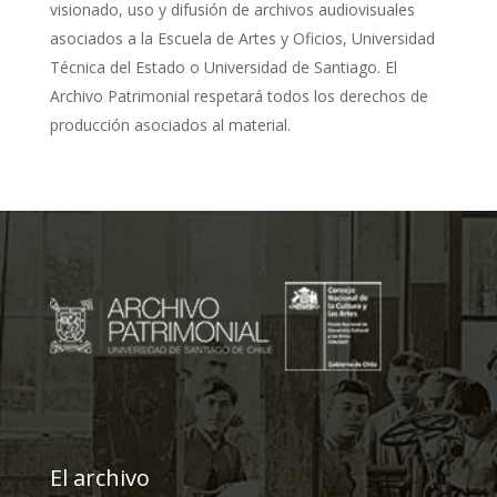
visionado, uso y difusión de archivos audiovisuales
asociados a la Escuela de Artes y Oficios, Universidad
Técnica del Estado o Universidad de Santiago. El
Archivo Patrimonial respetará todos los derechos de
producción asociados al material.
El archivo