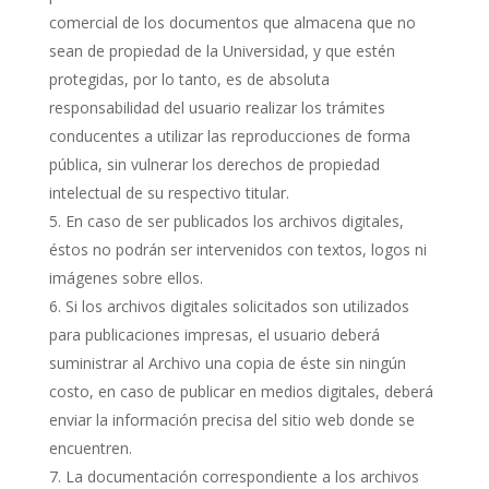
comercial de los documentos que almacena que no
sean de propiedad de la Universidad, y que estén
protegidas, por lo tanto, es de absoluta
responsabilidad del usuario realizar los trámites
conducentes a utilizar las reproducciones de forma
pública, sin vulnerar los derechos de propiedad
intelectual de su respectivo titular.
En caso de ser publicados los archivos digitales,
éstos no podrán ser intervenidos con textos, logos ni
imágenes sobre ellos.
Si los archivos digitales solicitados son utilizados
para publicaciones impresas, el usuario deberá
suministrar al Archivo una copia de éste sin ningún
costo, en caso de publicar en medios digitales, deberá
enviar la información precisa del sitio web donde se
encuentren.
La documentación correspondiente a los archivos