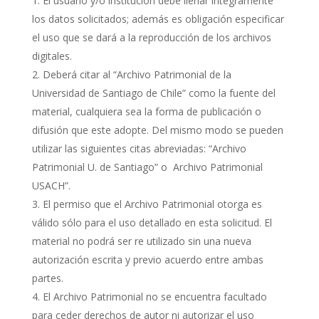
El usuario y/o institución debe llenar íntegramente
los datos solicitados; además es obligación especificar
el uso que se dará a la reproducción de los archivos
digitales.
Deberá citar al “Archivo Patrimonial de la
Universidad de Santiago de Chile” como la fuente del
material, cualquiera sea la forma de publicación o
difusión que este adopte. Del mismo modo se pueden
utilizar las siguientes citas abreviadas: “Archivo
Patrimonial U. de Santiago” o Archivo Patrimonial
USACH”.
El permiso que el Archivo Patrimonial otorga es
válido sólo para el uso detallado en esta solicitud. El
material no podrá ser re utilizado sin una nueva
autorización escrita y previo acuerdo entre ambas
partes.
El Archivo Patrimonial no se encuentra facultado
para ceder derechos de autor ni autorizar el uso