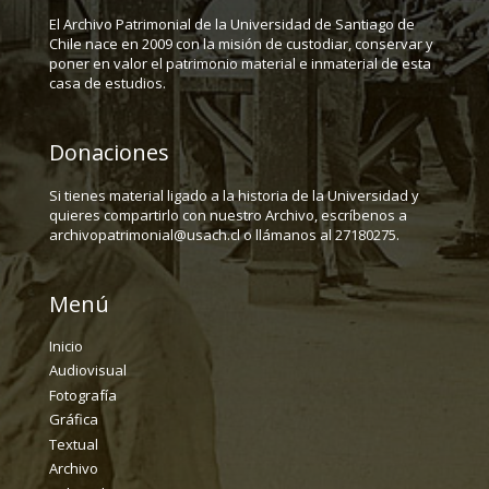
El Archivo Patrimonial de la Universidad de Santiago de
Chile nace en 2009 con la misión de custodiar, conservar y
poner en valor el patrimonio material e inmaterial de esta
casa de estudios.
Donaciones
Si tienes material ligado a la historia de la Universidad y
quieres compartirlo con nuestro Archivo, escríbenos a
archivopatrimonial@usach.cl o llámanos al 27180275.
Menú
Inicio
Audiovisual
Fotografía
Gráfica
Textual
Archivo