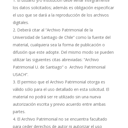
El usuario y/o institución debe llenar íntegramente
los datos solicitados; además es obligación especificar
el uso que se dará a la reproducción de los archivos
digitales.
Deberá citar al “Archivo Patrimonial de la
Universidad de Santiago de Chile” como la fuente del
material, cualquiera sea la forma de publicación o
difusión que este adopte. Del mismo modo se pueden
utilizar las siguientes citas abreviadas: “Archivo
Patrimonial U. de Santiago” o Archivo Patrimonial
USACH”.
El permiso que el Archivo Patrimonial otorga es
válido sólo para el uso detallado en esta solicitud. El
material no podrá ser re utilizado sin una nueva
autorización escrita y previo acuerdo entre ambas
partes.
El Archivo Patrimonial no se encuentra facultado
para ceder derechos de autor ni autorizar el uso