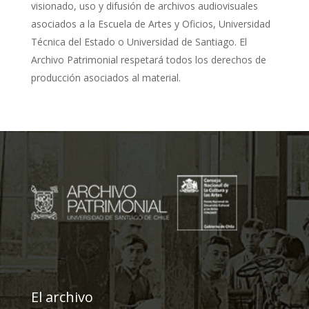
visionado, uso y difusión de archivos audiovisuales
asociados a la Escuela de Artes y Oficios, Universidad
Técnica del Estado o Universidad de Santiago. El
Archivo Patrimonial respetará todos los derechos de
producción asociados al material.
El archivo