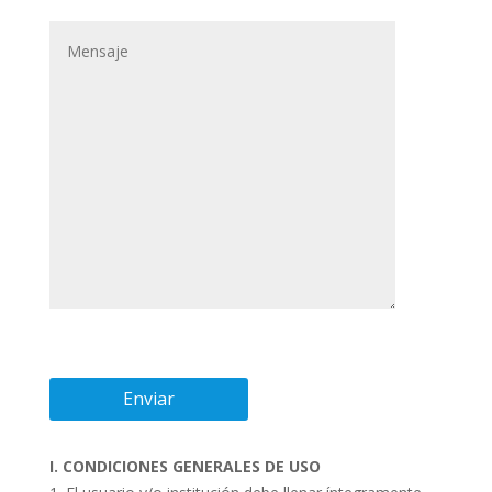
I. CONDICIONES GENERALES DE USO