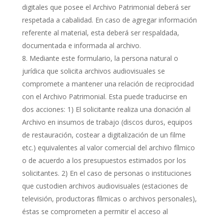
digitales que posee el Archivo Patrimonial deberá ser
respetada a cabalidad. En caso de agregar información
referente al material, esta deberá ser respaldada,
documentada e informada al archivo.
Mediante este formulario, la persona natural o
jurídica que solicita archivos audiovisuales se
compromete a mantener una relación de reciprocidad
con el Archivo Patrimonial. Esta puede traducirse en
dos acciones: 1) El solicitante realiza una donación al
Archivo en insumos de trabajo (discos duros, equipos
de restauración, costear a digitalización de un filme
etc.) equivalentes al valor comercial del archivo fílmico
o de acuerdo a los presupuestos estimados por los
solicitantes. 2) En el caso de personas o instituciones
que custodien archivos audiovisuales (estaciones de
televisión, productoras fílmicas o archivos personales),
éstas se comprometen a permitir el acceso al