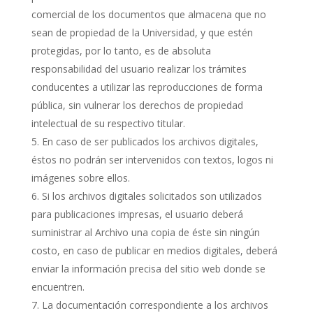
comercial de los documentos que almacena que no
sean de propiedad de la Universidad, y que estén
protegidas, por lo tanto, es de absoluta
responsabilidad del usuario realizar los trámites
conducentes a utilizar las reproducciones de forma
pública, sin vulnerar los derechos de propiedad
intelectual de su respectivo titular.
En caso de ser publicados los archivos digitales,
éstos no podrán ser intervenidos con textos, logos ni
imágenes sobre ellos.
Si los archivos digitales solicitados son utilizados
para publicaciones impresas, el usuario deberá
suministrar al Archivo una copia de éste sin ningún
costo, en caso de publicar en medios digitales, deberá
enviar la información precisa del sitio web donde se
encuentren.
La documentación correspondiente a los archivos