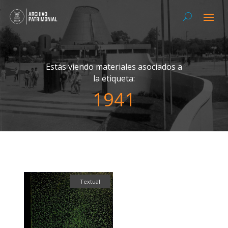
Estás viendo materiales asociados a
la etiqueta:
1941
Textual