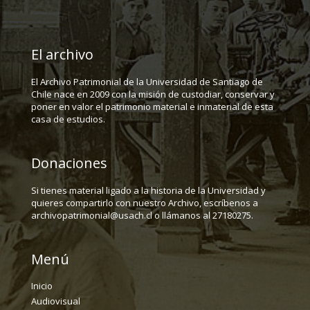
El archivo
El Archivo Patrimonial de la Universidad de Santiago de
Chile nace en 2009 con la misión de custodiar, conservar y
poner en valor el patrimonio material e inmaterial de esta
casa de estudios.
Donaciones
Si tienes material ligado a la historia de la Universidad y
quieres compartirlo con nuestro Archivo, escríbenos a
archivopatrimonial@usach.cl o llámanos al 27180275.
Menú
Inicio
Audiovisual