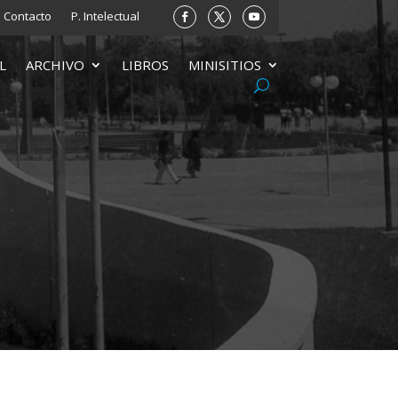
Contacto
P. Intelectual
L
ARCHIVO
LIBROS
MINISITIOS