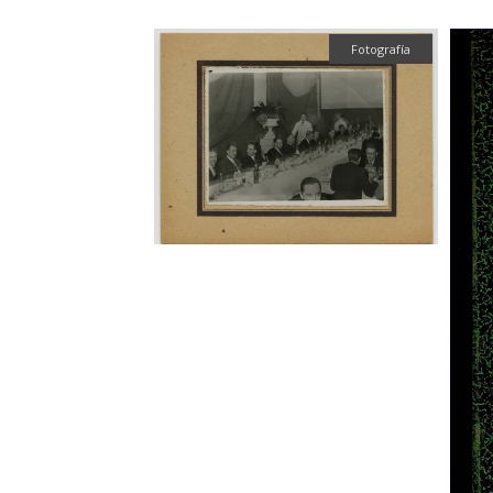
Fotografía