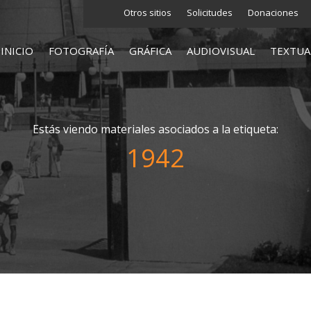
Otros sitios
Solicitudes
Donaciones
INICIO
FOTOGRAFÍA
GRÁFICA
AUDIOVISUAL
TEXTUA
Estás viendo materiales asociados a la etiqueta:
1942