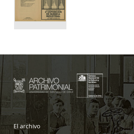
El archivo