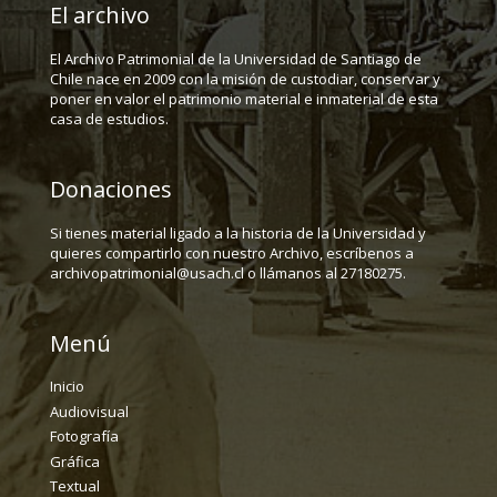
El archivo
El Archivo Patrimonial de la Universidad de Santiago de
Chile nace en 2009 con la misión de custodiar, conservar y
poner en valor el patrimonio material e inmaterial de esta
casa de estudios.
Donaciones
Si tienes material ligado a la historia de la Universidad y
quieres compartirlo con nuestro Archivo, escríbenos a
archivopatrimonial@usach.cl o llámanos al 27180275.
Menú
Inicio
Audiovisual
Fotografía
Gráfica
Textual