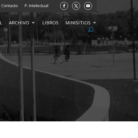
Contacto
P. Intelectual
L
ARCHIVO
LIBROS
MINISITIOS