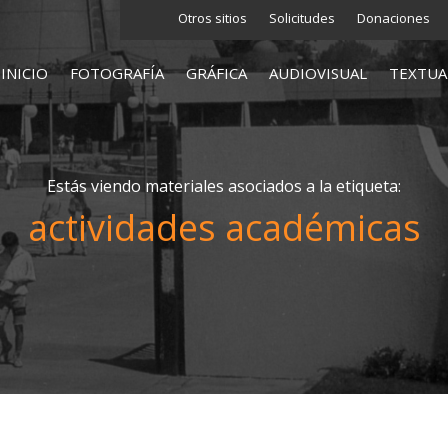
Otros sitios
Solicitudes
Donaciones
INICIO
FOTOGRAFÍA
GRÁFICA
AUDIOVISUAL
TEXTUA
Estás viendo materiales asociados a la etiqueta:
actividades académicas