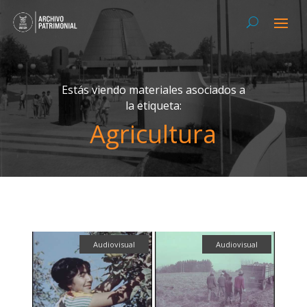
Estás viendo materiales asociados a
la etiqueta:
Agricultura
Audiovisual
Audiovisual