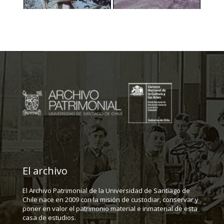
El archivo
El Archivo Patrimonial de la Universidad de Santiago de
Chile nace en 2009 con la misión de custodiar, conservar y
poner en valor el patrimonio material e inmaterial de esta
casa de estudios.