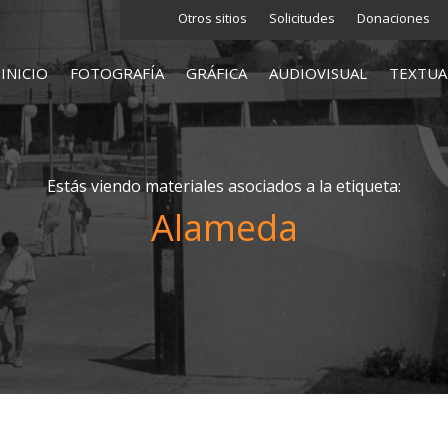
Otros sitios
Solicitudes
Donaciones
INICIO
FOTOGRAFÍA
GRÁFICA
AUDIOVISUAL
TEXTUA
Estás viendo materiales asociados a la etiqueta:
Alameda