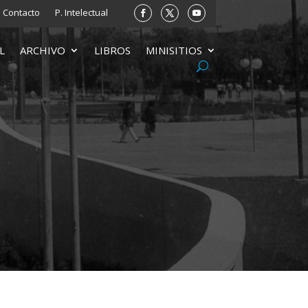
Contacto
P. Intelectual
L
ARCHIVO
LIBROS
MINISITIOS