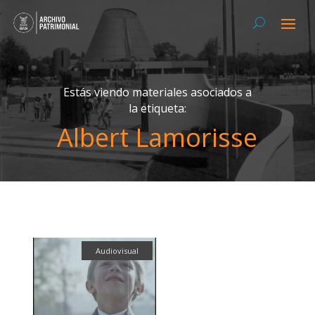
Estás viendo materiales asociados a
la etiqueta:
Albert Lamorisse
Audiovisual