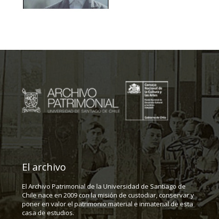
El archivo
El Archivo Patrimonial de la Universidad de Santiago de
Chile nace en 2009 con la misión de custodiar, conservar y
poner en valor el patrimonio material e inmaterial de esta
casa de estudios.