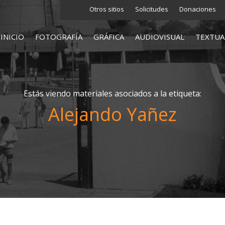
Otros sitios
Solicitudes
Donaciones
INICIO
FOTOGRAFÍA
GRÁFICA
AUDIOVISUAL
TEXTUA
Estás viendo materiales asociados a la etiqueta:
Alejando Yañez