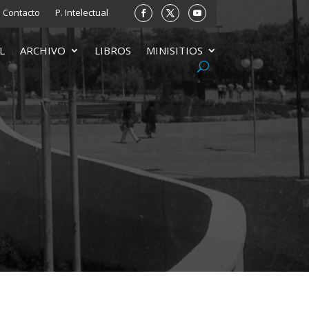
Contacto
P. Intelectual
L
ARCHIVO
LIBROS
MINISITIOS