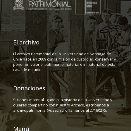
El archivo
El Archivo Patrimonial de la Universidad de Santiago de
Chile nace en 2009 con la misión de custodiar, conservar y
poner en valor el patrimonio material e inmaterial de esta
casa de estudios.
Donaciones
Si tienes material ligado a la historia de la Universidad y
quieres compartirlo con nuestro Archivo, escríbenos a
archivopatrimonial@usach.cl o llámanos al 27180275.
Menú