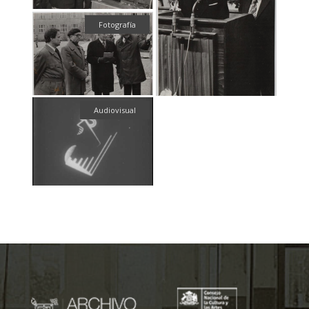
Fotografía
Audiovisual