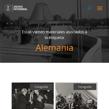
Estás viendo materiales asociados a
la etiqueta:
Alemania
Fotografía
Fotografía