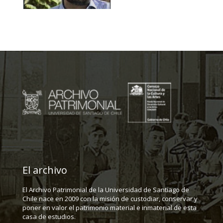
El archivo
El Archivo Patrimonial de la Universidad de Santiago de
Chile nace en 2009 con la misión de custodiar, conservar y
poner en valor el patrimonio material e inmaterial de esta
casa de estudios.