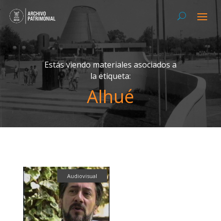
Estás viendo materiales asociados a
la etiqueta:
Alhué
Audiovisual