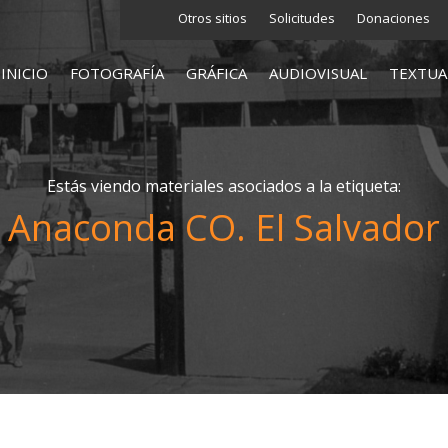
Otros sitios
Solicitudes
Donaciones
INICIO
FOTOGRAFÍA
GRÁFICA
AUDIOVISUAL
TEXTUA
Estás viendo materiales asociados a la etiqueta:
Anaconda CO. El Salvador