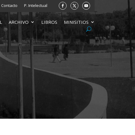
Contacto
P. Intelectual
L
ARCHIVO
LIBROS
MINISITIOS