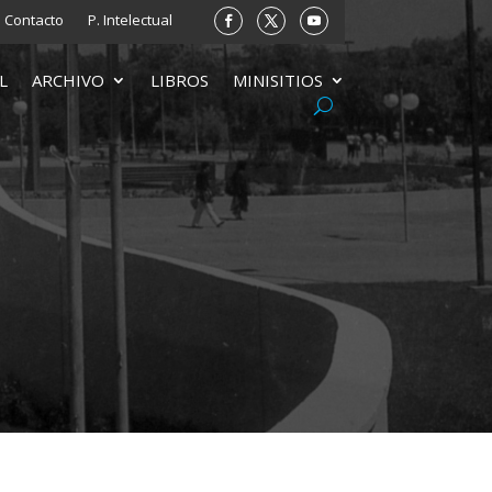
Contacto
P. Intelectual
L
ARCHIVO
LIBROS
MINISITIOS