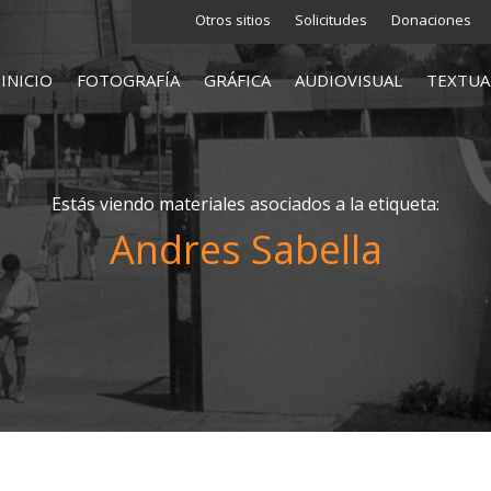
Otros sitios
Solicitudes
Donaciones
INICIO
FOTOGRAFÍA
GRÁFICA
AUDIOVISUAL
TEXTUA
Estás viendo materiales asociados a la etiqueta:
Andres Sabella