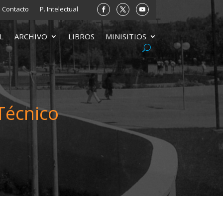
Contacto
P. Intelectual
L
ARCHIVO
LIBROS
MINISITIOS
Técnico