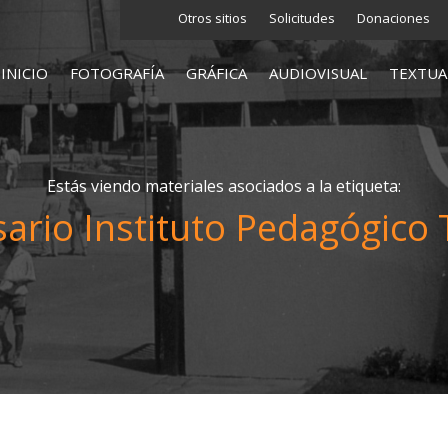
Otros sitios
Solicitudes
Donaciones
INICIO
FOTOGRAFÍA
GRÁFICA
AUDIOVISUAL
TEXTUA
Estás viendo materiales asociados a la etiqueta:
sario Instituto Pedagógico 