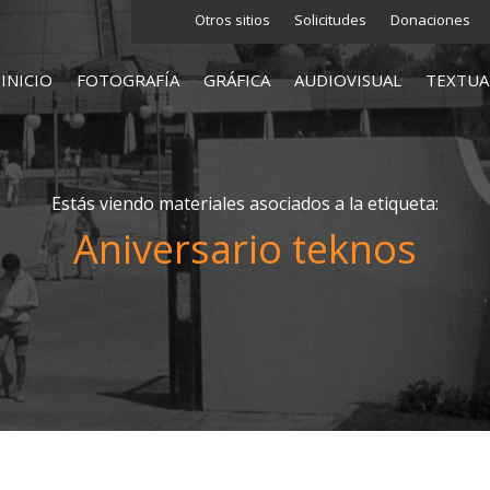
Otros sitios
Solicitudes
Donaciones
INICIO
FOTOGRAFÍA
GRÁFICA
AUDIOVISUAL
TEXTUA
Estás viendo materiales asociados a la etiqueta:
Aniversario teknos