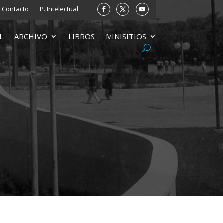
Contacto
P. Intelectual
L
ARCHIVO
LIBROS
MINISITIOS