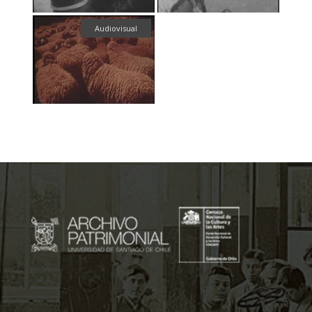
Audiovisual