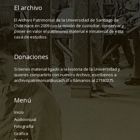
El archivo
El Archivo Patrimonial de la Universidad de Santiago de
Chile nace en 2009 con la misión de custodiar, conservar y
poner en valor el patrimonio material e inmaterial de esta
casa de estudios.
Donaciones
Si tienes material ligado a la historia de la Universidad y
quieres compartirlo con nuestro Archivo, escríbenos a
archivopatrimonial@usach.cl o llámanos al 27180275.
Menú
Inicio
Audiovisual
Fotografía
Gráfica