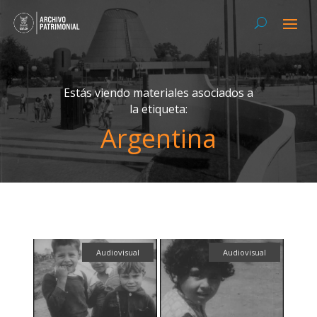
Estás viendo materiales asociados a
la etiqueta:
Argentina
Audiovisual
Audiovisual