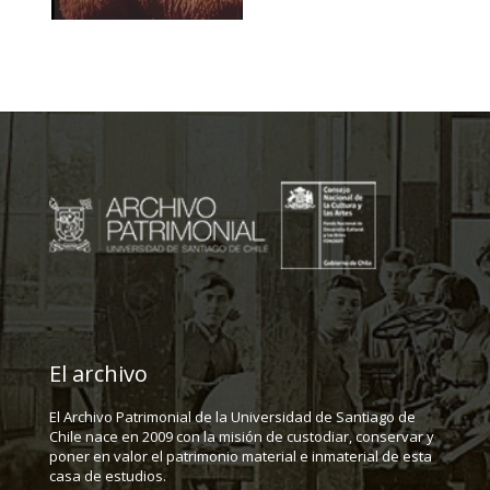
El archivo
El Archivo Patrimonial de la Universidad de Santiago de
Chile nace en 2009 con la misión de custodiar, conservar y
poner en valor el patrimonio material e inmaterial de esta
casa de estudios.