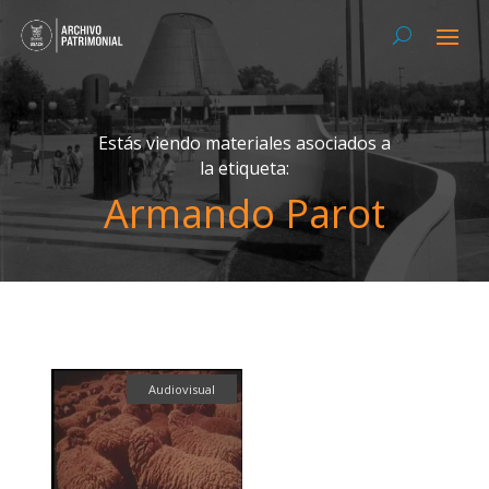
Estás viendo materiales asociados a
la etiqueta:
Armando Parot
Audiovisual