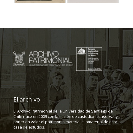
El archivo
El Archivo Patrimonial de la Universidad de Santiago de
Chile nace en 2009 con la misión de custodiar, conservar y
poner en valor el patrimonio material e inmaterial de esta
casa de estudios.