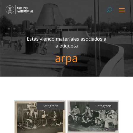
Estás viendo materiales asociados a
la etiqueta:
arpa
Fotografía
Fotografía