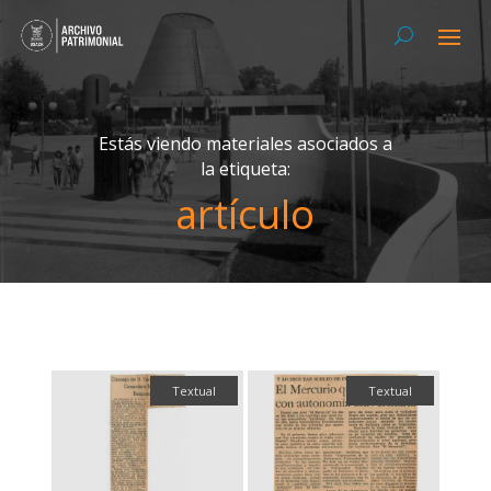
Estás viendo materiales asociados a
la etiqueta:
artículo
Textual
Textual