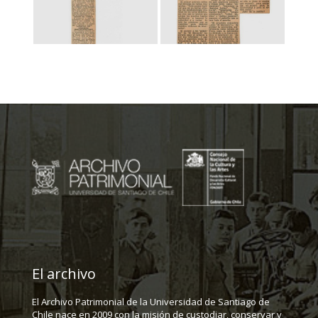
El archivo
El Archivo Patrimonial de la Universidad de Santiago de
Chile nace en 2009 con la misión de custodiar, conservar y