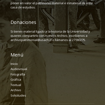
poner en valor el patrimonio material e inmaterial de esta
casa de estudios.
Donaciones
Si tienes material ligado a la historia de la Universidad y
quieres compartirlo con nuestro Archivo, escríbenos a
archivopatrimonial@usach.cl o llámanos al 27180275.
Menú
Inicio
Audiovisual
Fotografía
Gráfica
Textual
Archivo
Solicitudes