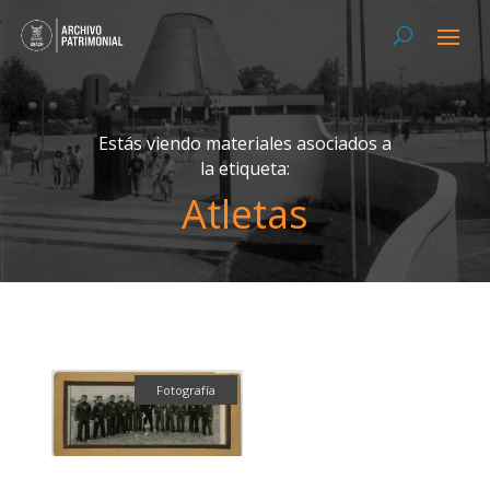
Estás viendo materiales asociados a
la etiqueta:
Atletas
Fotografía