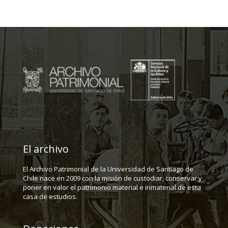
El archivo
El Archivo Patrimonial de la Universidad de Santiago de
Chile nace en 2009 con la misión de custodiar, conservar y
poner en valor el patrimonio material e inmaterial de esta
casa de estudios.