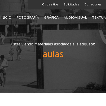
Otros sitios
Solicitudes
Donaciones
INICIO
FOTOGRAFÍA
GRÁFICA
AUDIOVISUAL
TEXTUA
Estás viendo materiales asociados a la etiqueta:
aulas