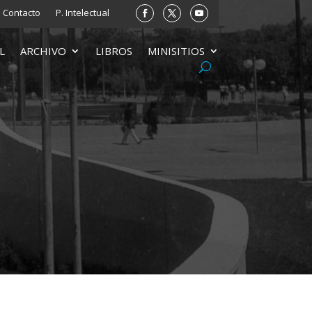
Contacto
P. Intelectual
L
ARCHIVO
LIBROS
MINISITIOS