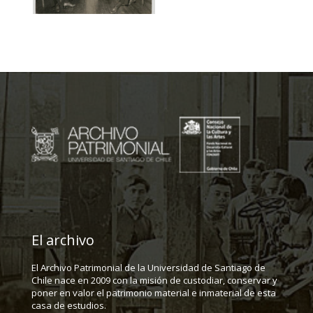
El archivo
El Archivo Patrimonial de la Universidad de Santiago de
Chile nace en 2009 con la misión de custodiar, conservar y
poner en valor el patrimonio material e inmaterial de esta
casa de estudios.