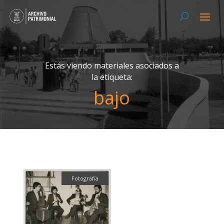
Estás viendo materiales asociados a
la etiqueta:
bajo
Fotografía