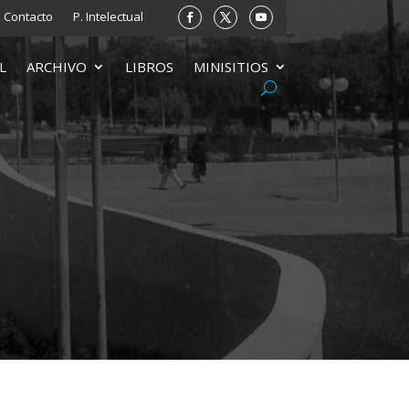
Contacto
P. Intelectual
L
ARCHIVO
LIBROS
MINISITIOS