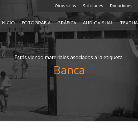
Otros sitios
Solicitudes
Donaciones
INICIO
FOTOGRAFÍA
GRÁFICA
AUDIOVISUAL
TEXTUA
Estás viendo materiales asociados a la etiqueta:
Banca