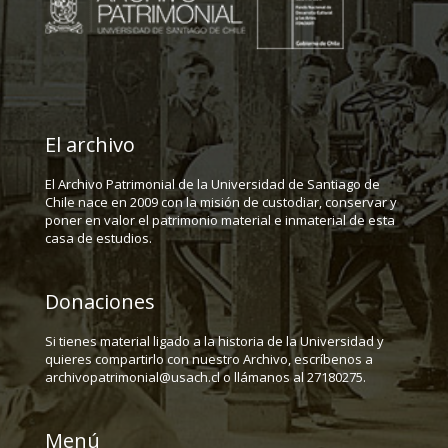
El archivo
El Archivo Patrimonial de la Universidad de Santiago de
Chile nace en 2009 con la misión de custodiar, conservar y
poner en valor el patrimonio material e inmaterial de esta
casa de estudios.
Donaciones
Si tienes material ligado a la historia de la Universidad y
quieres compartirlo con nuestro Archivo, escríbenos a
archivopatrimonial@usach.cl o llámanos al 27180275.
Menú