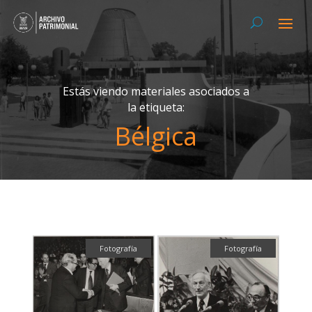
Estás viendo materiales asociados a
la etiqueta:
Bélgica
Fotografía
Fotografía