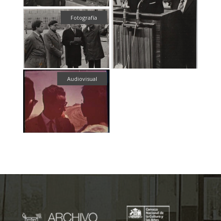
Fotografía
Audiovisual