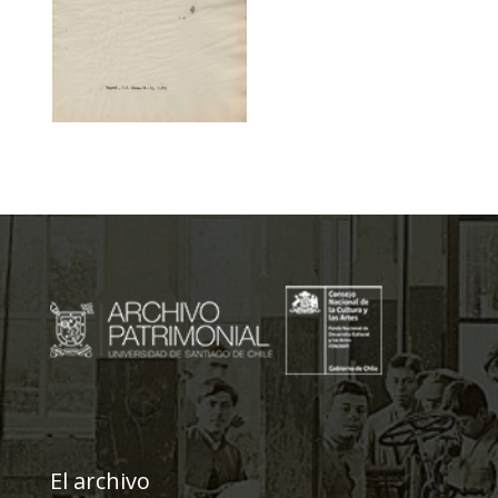
El archivo