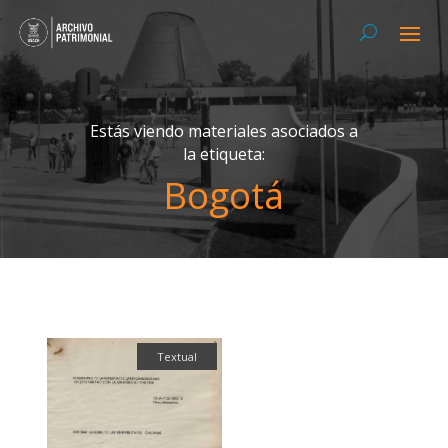
Estás viendo materiales asociados a
la etiqueta:
Bogotá
Textual