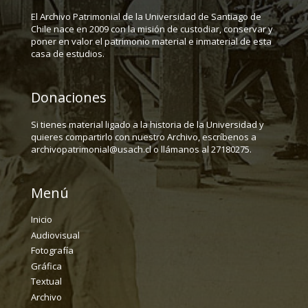
El Archivo Patrimonial de la Universidad de Santiago de
Chile nace en 2009 con la misión de custodiar, conservar y
poner en valor el patrimonio material e inmaterial de esta
casa de estudios.
Donaciones
Si tienes material ligado a la historia de la Universidad y
quieres compartirlo con nuestro Archivo, escríbenos a
archivopatrimonial@usach.cl o llámanos al 27180275.
Menú
Inicio
Audiovisual
Fotografía
Gráfica
Textual
Archivo