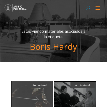
Estás viendo materiales asociados a
la etiqueta:
Boris Hardy
Audiovisual
Audiovisual