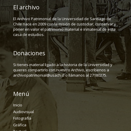
El archivo
El Archivo Patrimonial de la Universidad de Santiago de
Chile nace en 2009 con la misión de custodiar, conservar y
poner en valor el patrimonio material e inmaterial de esta
casa de estudios.
Donaciones
Si tienes material ligado a la historia de la Universidad y
quieres compartirlo con nuestro Archivo, escríbenos a
archivopatrimonial@usach.cl o llámanos al 27180275.
Menú
Inicio
Audiovisual
Fotografía
Gráfica