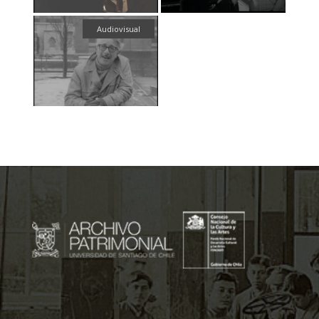
Audiovisual