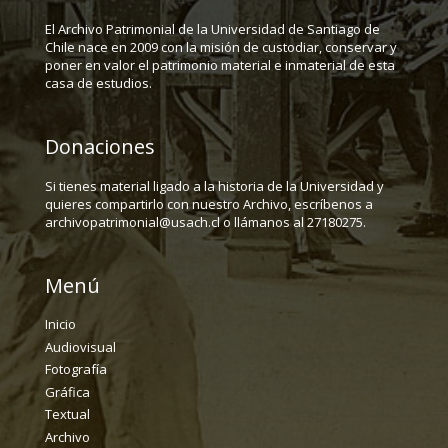
El Archivo Patrimonial de la Universidad de Santiago de
Chile nace en 2009 con la misión de custodiar, conservar y
poner en valor el patrimonio material e inmaterial de esta
casa de estudios.
Donaciones
Si tienes material ligado a la historia de la Universidad y
quieres compartirlo con nuestro Archivo, escríbenos a
archivopatrimonial@usach.cl o llámanos al 27180275.
Menú
Inicio
Audiovisual
Fotografía
Gráfica
Textual
Archivo