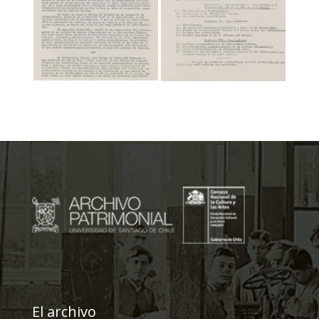
El archivo